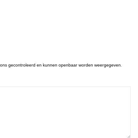
or ons gecontroleerd en kunnen openbaar worden weergegeven.