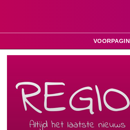
VOORPAGIN