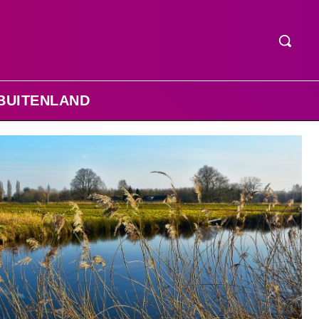
BUITENLAND