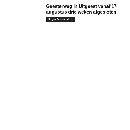
Geesterweg in Uitgeest vanaf 17
augustus drie weken afgesloten
Regio Amsterdam