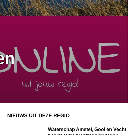
en
NIEUWS UIT DEZE REGIO
Waterschap Amstel, Gooi en Vecht