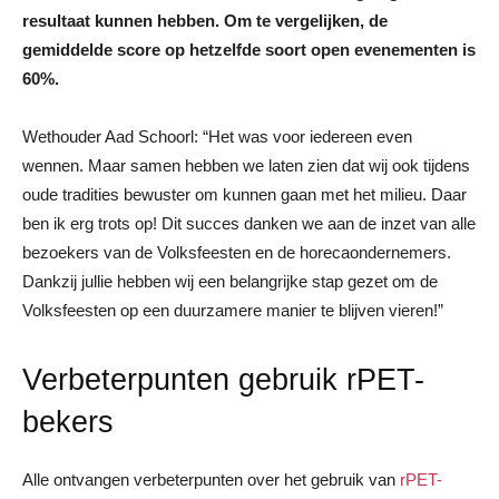
resultaat kunnen hebben. Om te vergelijken, de
gemiddelde score op hetzelfde soort open evenementen is
60%.
Wethouder Aad Schoorl: “Het was voor iedereen even
wennen. Maar samen hebben we laten zien dat wij ook tijdens
oude tradities bewuster om kunnen gaan met het milieu. Daar
ben ik erg trots op! Dit succes danken we aan de inzet van alle
bezoekers van de Volksfeesten en de horecaondernemers.
Dankzij jullie hebben wij een belangrijke stap gezet om de
Volksfeesten op een duurzamere manier te blijven vieren!”
Verbeterpunten gebruik rPET-
bekers
Alle ontvangen verbeterpunten over het gebruik van
rPET-