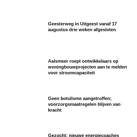
Geesterweg in Uitgeest vanaf 17
augustus drie weken afgesloten
Aalsmeer roept ontwikkelaars op
woningbouwprojecten aan te melden
voor stroomcapaciteit
Geen botulisme aangetroffen;
voorzorgsmaatregelen blijven van
kracht
Gezocht: nieuwe energiecoaches