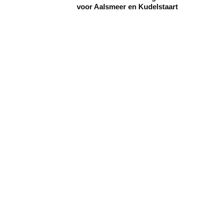
voor Aalsmeer en Kudelstaart