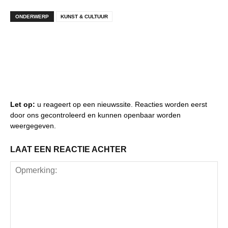
ONDERWERP
KUNST & CULTUUR
Let op:
u reageert op een nieuwssite. Reacties worden eerst
door ons gecontroleerd en kunnen openbaar worden
weergegeven.
LAAT EEN REACTIE ACHTER