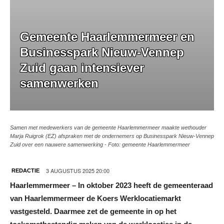
Gemeente Haarlemmermeer en
Businesspark Nieuw-Vennep
Zuid gaan intensiever
samenwerken
Samen met medewerkers van de gemeente Haarlemmermeer maakte wethouder
Marja Ruigrok (EZ) afspraken met de ondernemers op Businesspark Nieuw-Vennep
Zuid over een nauwere samenwerking - Foto: gemeente Haarlemmermeer
3 AUGUSTUS 2025 20:00
REDACTIE
Haarlemmermeer – In oktober 2023 heeft de gemeenteraad
van Haarlemmermeer de Koers Werklocatiemarkt
vastgesteld. Daarmee zet de gemeente in op het