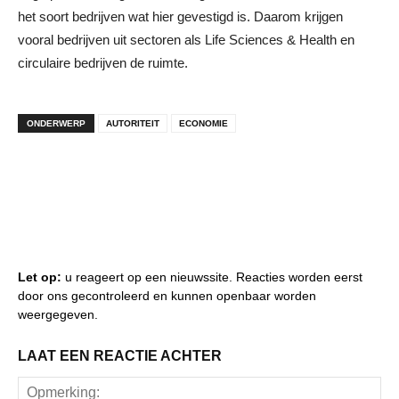
het soort bedrijven wat hier gevestigd is. Daarom krijgen
vooral bedrijven uit sectoren als Life Sciences & Health en
circulaire bedrijven de ruimte.
ONDERWERP
AUTORITEIT
ECONOMIE
Let op:
u reageert op een nieuwssite. Reacties worden eerst
door ons gecontroleerd en kunnen openbaar worden
weergegeven.
LAAT EEN REACTIE ACHTER