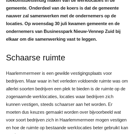
toekomstbestendig maken van de werklocaties in de
gemeente. Onderdeel van de koers is dat de gemeente
nauwer zal samenwerken met de ondernemers op de
locaties. Op woensdag 30 juli kwamen gemeente en de
ondernemers van Businesspark Nieuw-Vennep Zuid bij
elkaar om die samenwerking vast te leggen.
Schaarse ruimte
Haarlemmermeer is een gewilde vestigingsplaats voor
bedrijven. Maar waar in het verleden voldoende ruimte was om
allerlei soorten bedrijven een plek te bieden is de ruimte op de
zogenaamde werklocaties, locaties waar bedrijven zich
kunnen vestigen, steeds schaarser aan het worden. Er
moeten dus keuzes gemaakt worden over bijvoorbeeld wat
voor soort bedrijven zich in Haarlemmermeer mogen vestigen
en hoe de ruimte op bestaande werklocaties beter gebruikt kan