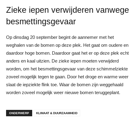
Zieke iepen verwijderen vanwege
besmettingsgevaar
Op dinsdag 20 september begint de aannemer met het
weghalen van de bomen op deze plek. Het gaat om oudere en
daardoor hoge bomen. Daardoor gaat het er op deze plek echt
anders en kaal uitzien. De zieke iepen moeten verwijderd
worden, om het besmettingsgevaar van deze schimmelziekte
zoveel mogelijk tegen te gaan. Door het droge en warme weer
slaat de iepziekte flink toe. Waar de bomen zijn weggehaald
worden zoveel mogelijk weer nieuwe bomen teruggeplant.
ONDERWERP
KLIMAAT & DUURZAAMHEID