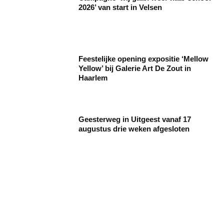
2026’ van start in Velsen
Feestelijke opening expositie ‘Mellow
Yellow’ bij Galerie Art De Zout in
Haarlem
Geesterweg in Uitgeest vanaf 17
augustus drie weken afgesloten