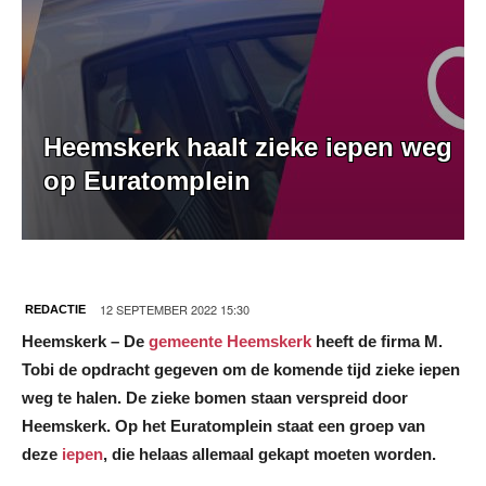
Heemskerk haalt zieke iepen weg
op Euratomplein
12 SEPTEMBER 2022 15:30
REDACTIE
Heemskerk – De
gemeente Heemskerk
heeft de firma M.
Tobi de opdracht gegeven om de komende tijd zieke iepen
weg te halen. De zieke bomen staan verspreid door
Heemskerk. Op het Euratomplein staat een groep van
deze
iepen
, die helaas allemaal gekapt moeten worden.