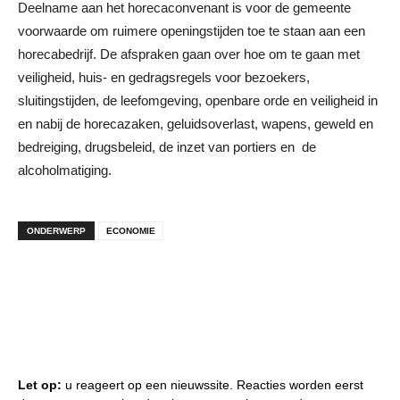
Deelname aan het horecaconvenant is voor de gemeente
voorwaarde om ruimere openingstijden toe te staan aan een
horecabedrijf. De afspraken gaan over hoe om te gaan met
veiligheid, huis- en gedragsregels voor bezoekers,
sluitingstijden, de leefomgeving, openbare orde en veiligheid in
en nabij de horecazaken, geluidsoverlast, wapens, geweld en
bedreiging, drugsbeleid, de inzet van portiers en de
alcoholmatiging.
ONDERWERP
ECONOMIE
Let op:
u reageert op een nieuwssite. Reacties worden eerst