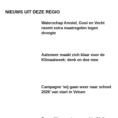
NIEUWS UIT DEZE REGIO
Waterschap Amstel, Gooi en Vecht
neemt extra maatregelen tegen
droogte
Aalsmeer maakt zich klaar voor de
Klimaatweek: denk en doe mee
Campagne ‘wij gaan weer naar school
2026’ van start in Velsen