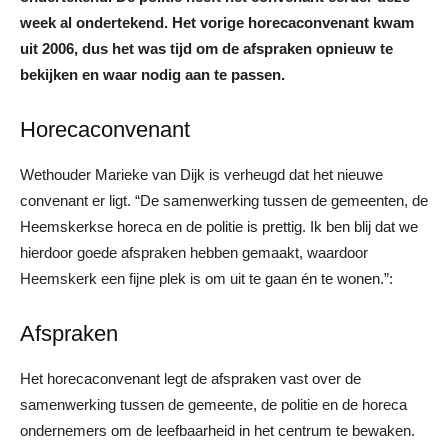
week al ondertekend. Het vorige horecaconvenant kwam
uit 2006, dus het was tijd om de afspraken opnieuw te
bekijken en waar nodig aan te passen.
Horecaconvenant
Wethouder Marieke van Dijk is verheugd dat het nieuwe
convenant er ligt. “De samenwerking tussen de gemeenten, de
Heemskerkse horeca en de politie is prettig. Ik ben blij dat we
hierdoor goede afspraken hebben gemaakt, waardoor
Heemskerk een fijne plek is om uit te gaan én te wonen.”:
Afspraken
Het horecaconvenant legt de afspraken vast over de
samenwerking tussen de gemeente, de politie en de horeca
ondernemers om de leefbaarheid in het centrum te bewaken.