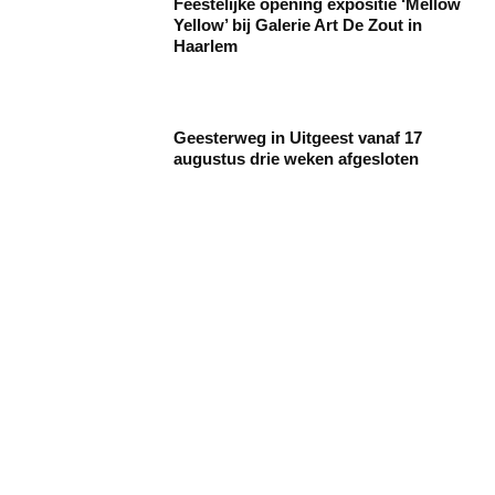
Feestelijke opening expositie ‘Mellow
Yellow’ bij Galerie Art De Zout in
Haarlem
Geesterweg in Uitgeest vanaf 17
augustus drie weken afgesloten