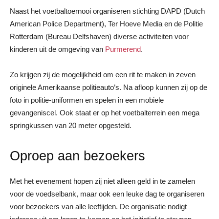
Naast het voetbaltoernooi organiseren stichting DAPD (Dutch
American Police Department), Ter Hoeve Media en de Politie
Rotterdam (Bureau Delfshaven) diverse activiteiten voor
kinderen uit de omgeving van
Purmerend
.
Zo krijgen zij de mogelijkheid om een rit te maken in zeven
originele Amerikaanse politieauto’s. Na afloop kunnen zij op de
foto in politie-uniformen en spelen in een mobiele
gevangeniscel. Ook staat er op het voetbalterrein een mega
springkussen van 20 meter opgesteld.
Oproep aan bezoekers
Met het evenement hopen zij niet alleen geld in te zamelen
voor de voedselbank, maar ook een leuke dag te organiseren
voor bezoekers van alle leeftijden. De organisatie nodigt