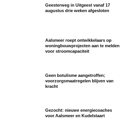
Geesterweg in Uitgeest vanaf 17
augustus drie weken afgesloten
Aalsmeer roept ontwikkelaars op
woningbouwprojecten aan te melden
voor stroomcapaciteit
Geen botulisme aangetroffen;
voorzorgsmaatregelen blijven van
kracht
Gezocht: nieuwe energiecoaches
voor Aalsmeer en Kudelstaart