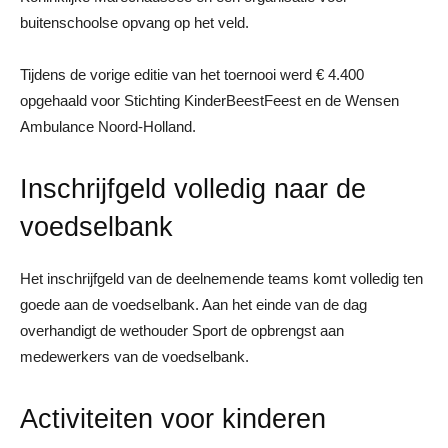
buitenschoolse opvang op het veld.
Tijdens de vorige editie van het toernooi werd € 4.400
opgehaald voor Stichting KinderBeestFeest en de Wensen
Ambulance Noord-Holland.
Inschrijfgeld volledig naar de
voedselbank
Het inschrijfgeld van de deelnemende teams komt volledig ten
goede aan de voedselbank. Aan het einde van de dag
overhandigt de wethouder Sport de opbrengst aan
medewerkers van de voedselbank.
Activiteiten voor kinderen