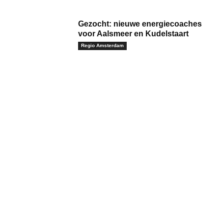
Gezocht: nieuwe energiecoaches
voor Aalsmeer en Kudelstaart
Regio Amsterdam