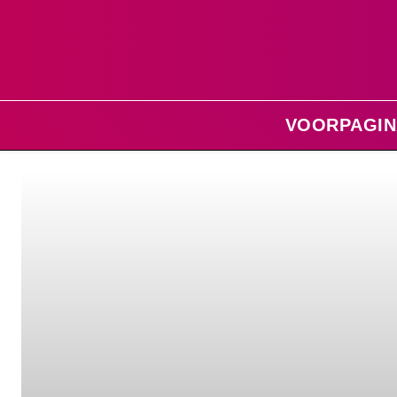
VOORPAGIN