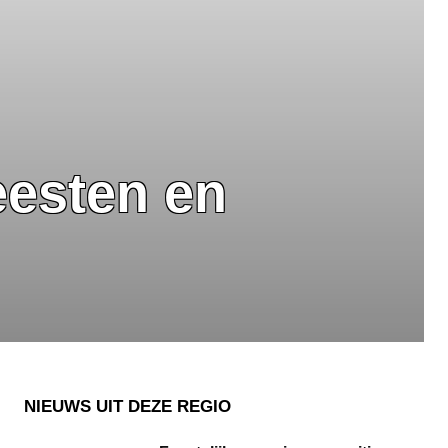
eesten en
NIEUWS UIT DEZE REGIO