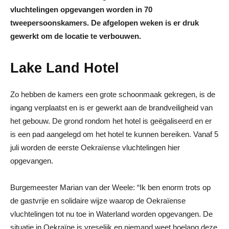
vluchtelingen opgevangen worden in 70
tweepersoonskamers. De afgelopen weken is er druk
gewerkt om de locatie te verbouwen.
Lake Land Hotel
Zo hebben de kamers een grote schoonmaak gekregen, is de
ingang verplaatst en is er gewerkt aan de brandveiligheid van
het gebouw. De grond rondom het hotel is geëgaliseerd en er
is een pad aangelegd om het hotel te kunnen bereiken. Vanaf 5
juli worden de eerste Oekraïense vluchtelingen hier
opgevangen.
Burgemeester Marian van der Weele: “Ik ben enorm trots op
de gastvrije en solidaire wijze waarop de Oekraïense
vluchtelingen tot nu toe in Waterland worden opgevangen. De
situatie in Oekraïne is vreselijk en niemand weet hoelang deze