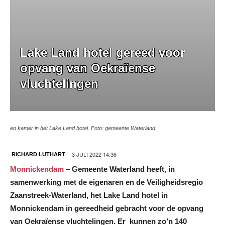
Lake Land hotel gereed voor
opvang van Oekraïense
vluchtelingen
en kamer in het Lake Land hotel. Foto: gemeente Waterland
3 JULI 2022 14:36
RICHARD LUTHART
Monnickendam
– Gemeente Waterland heeft, in
samenwerking met de eigenaren en de Veiligheidsregio
Zaanstreek-Waterland, het Lake Land hotel in
Monnickendam in gereedheid gebracht voor de opvang
van Oekraïense vluchtelingen. Er kunnen zo’n 140