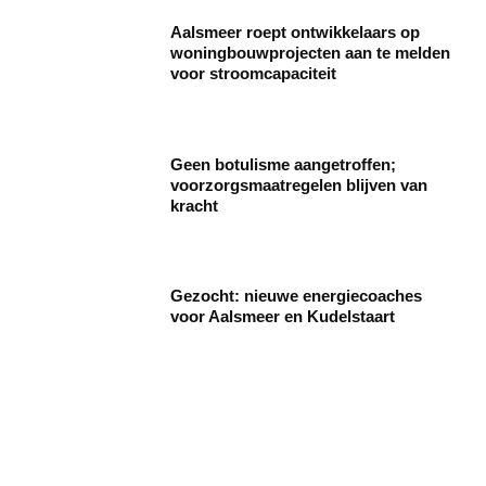
Aalsmeer roept ontwikkelaars op
woningbouwprojecten aan te melden
voor stroomcapaciteit
Geen botulisme aangetroffen;
voorzorgsmaatregelen blijven van
kracht
Gezocht: nieuwe energiecoaches
voor Aalsmeer en Kudelstaart