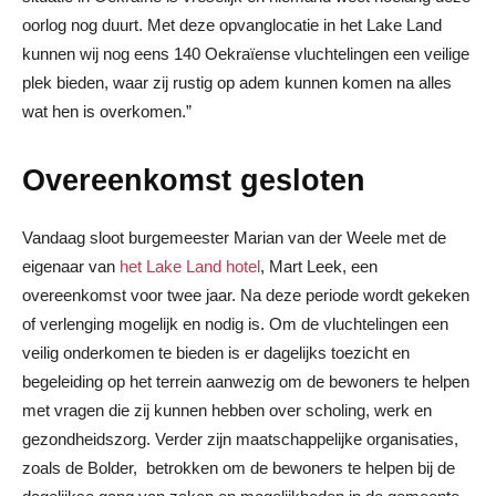
oorlog nog duurt. Met deze opvanglocatie in het Lake Land
kunnen wij nog eens 140 Oekraïense vluchtelingen een veilige
plek bieden, waar zij rustig op adem kunnen komen na alles
wat hen is overkomen.”
Overeenkomst gesloten
Vandaag sloot burgemeester Marian van der Weele met de
eigenaar van
het Lake Land hotel
, Mart Leek, een
overeenkomst voor twee jaar. Na deze periode wordt gekeken
of verlenging mogelijk en nodig is. Om de vluchtelingen een
veilig onderkomen te bieden is er dagelijks toezicht en
begeleiding op het terrein aanwezig om de bewoners te helpen
met vragen die zij kunnen hebben over scholing, werk en
gezondheidszorg. Verder zijn maatschappelijke organisaties,
zoals de Bolder, betrokken om de bewoners te helpen bij de