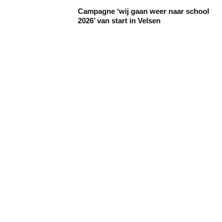
Campagne ‘wij gaan weer naar school
2026’ van start in Velsen