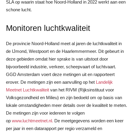
SLA op waarin staat hoe Noord-Holland in 2022 werkt aan een
schone lucht.
Monitoren luchtkwaliteit
De provincie Noord-Holland meet al jaren de luchtkwaliteit in
de IJmond, Westpoort en de Haarlemmermeer. Dit gebeurt in
deze gebieden omdat hier sprake is van uitstoot door
bijvoorbeeld industrie, verkeer, scheepvaart of luchtvaart.
GGD Amsterdam voert deze metingen uit en rapporteert
erover. De metingen zijn een aanvulling op het
Landelijk
Meetnet Luchtkwaliteit
van het RIVM (Rijksinstituut voor
Volksgezondheid en Milieu) en zijn bedoeld om op basis van
lokale omstandigheden meer details over de kwaliteit te meten.
De metingen zijn voor iedereen te volgen
op
www.luchtmeetnet.nl.
De meetgegevens worden een keer
per jaar in een datarapport per regio verzameld en