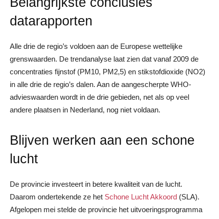
Belangrijkste conclusies
datarapporten
Alle drie de regio’s voldoen aan de Europese wettelijke
grenswaarden. De trendanalyse laat zien dat vanaf 2009 de
concentraties fijnstof (PM10, PM2,5) en stikstofdioxide (NO2)
in alle drie de regio’s dalen. Aan de aangescherpte WHO-
advieswaarden wordt in de drie gebieden, net als op veel
andere plaatsen in Nederland, nog niet voldaan.
Blijven werken aan een schone
lucht
De provincie investeert in betere kwaliteit van de lucht.
Daarom ondertekende ze het
Schone Lucht Akkoord
(SLA).
Afgelopen mei stelde de provincie het uitvoeringsprogramma