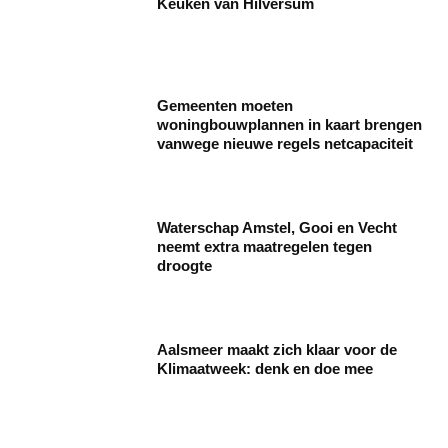
Keuken van Hilversum
Gemeenten moeten
woningbouwplannen in kaart brengen
vanwege nieuwe regels netcapaciteit
Waterschap Amstel, Gooi en Vecht
neemt extra maatregelen tegen
droogte
Aalsmeer maakt zich klaar voor de
Klimaatweek: denk en doe mee