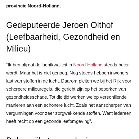
provincie Noord-Holland.
Gedeputeerde Jeroen Olthof
(Leefbaarheid, Gezondheid en
Milieu)
“Ik ben blij dat de luchtkwaliteit in
Noord-Holland
steeds beter
wordt. Maar het is niet genoeg. Nog steeds hebben inwoners
last van stoffen in de lucht. Daarom pleiten we bij het Rijk voor
scherpere milieuregels, die gericht zijn op het beperken van
gezondheidsschade. Tot die tijd werken we op verschillende
manieren aan een schonere lucht. Zoals het aanscherpen van
vergunningen voor zeer zorgwekkende stoffen. Want iedereen
heeft recht op een gezonde leefomgeving”.