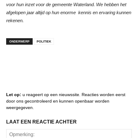
voor hun inzet voor de gemeente Waterland. We hebben het
afgelopen jaar altijd op hun enorme kennis en ervaring kunnen
rekenen.
ONDERWERP
POLITIEK
Let op:
u reageert op een nieuwssite. Reacties worden eerst
door ons gecontroleerd en kunnen openbaar worden
weergegeven.
LAAT EEN REACTIE ACHTER