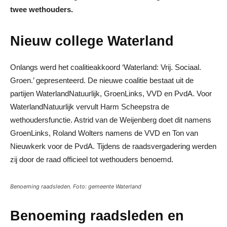
twee wethouders.
Nieuw college Waterland
Onlangs werd het coalitieakkoord ‘Waterland: Vrij. Sociaal.
Groen.’ gepresenteerd. De nieuwe coalitie bestaat uit de
partijen WaterlandNatuurlijk, GroenLinks, VVD en PvdA. Voor
WaterlandNatuurlijk vervult Harm Scheepstra de
wethoudersfunctie. Astrid van de Weijenberg doet dit namens
GroenLinks, Roland Wolters namens de VVD en Ton van
Nieuwkerk voor de PvdA. Tijdens de raadsvergadering werden
zij door de raad officieel tot wethouders benoemd.
Benoeming raadsleden. Foto: gemeente Waterland
Benoeming raadsleden en