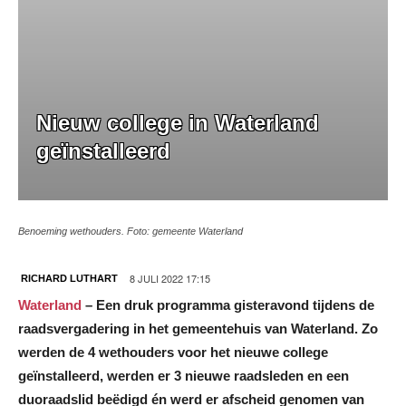
Nieuw college in Waterland
geïnstalleerd
Benoeming wethouders. Foto: gemeente Waterland
8 JULI 2022 17:15
RICHARD LUTHART
Waterland
– Een druk programma gisteravond tijdens de
raadsvergadering in het gemeentehuis van Waterland. Zo
werden de 4 wethouders voor het nieuwe college
geïnstalleerd, werden er 3 nieuwe raadsleden en een
duoraadslid beëdigd én werd er afscheid genomen van