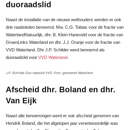
duoraadslid
Naast de installatie van de nieuwe wethouders werden er ook
drie raadsleden benoemd. Mw. C.G. Tobias voor de fractie van
WaterlandNatuurlijk, dhr. B. Klein-Haneveld voor de fractie van
GroenLinks Waterland en dhr. J.J. Oranje voor de fractie van
VVD Waterland. Dhr J.P. Schilder werd benoemd als
duoraadslid voor
VVD Waterland
.
J.P. Schilder Duo raadslid VVD. Foto: gemeente Waterland
Afscheid dhr. Boland en dhr.
Van Eijk
Naast alle benoemingen werd er ook afscheid genomen van
Hendrik Boland, die het afgelopen jaar verantwoordelijk was