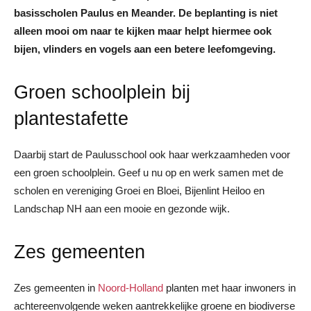
basisscholen Paulus en Meander. De beplanting is niet
alleen mooi om naar te kijken maar helpt hiermee ook
bijen, vlinders en vogels aan een betere leefomgeving.
Groen schoolplein bij
plantestafette
Daarbij start de Paulusschool ook haar werkzaamheden voor
een groen schoolplein. Geef u nu op en werk samen met de
scholen en vereniging Groei en Bloei, Bijenlint Heiloo en
Landschap NH aan een mooie en gezonde wijk.
Zes gemeenten
Zes gemeenten in
Noord-Holland
planten met haar inwoners in
achtereenvolgende weken aantrekkelijke groene en biodiverse