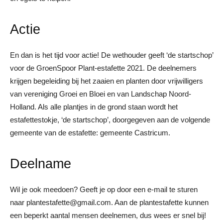
Actie
En dan is het tijd voor actie! De wethouder geeft ‘de startschop’
voor de GroenSpoor Plant-estafette 2021. De deelnemers
krijgen begeleiding bij het zaaien en planten door vrijwilligers
van vereniging Groei en Bloei en van Landschap Noord-
Holland. Als alle plantjes in de grond staan wordt het
estafettestokje, ‘de startschop’, doorgegeven aan de volgende
gemeente van de estafette: gemeente Castricum.
Deelname
Wil je ook meedoen? Geeft je op door een e-mail te sturen
naar plantestafette@gmail.com. Aan de plantestafette kunnen
een beperkt aantal mensen deelnemen, dus wees er snel bij!