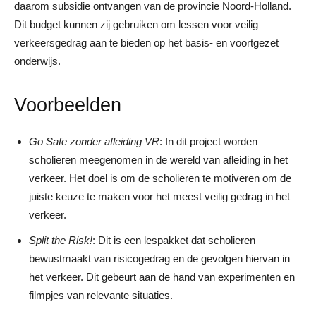
daarom subsidie ontvangen van de provincie Noord-Holland.
Dit budget kunnen zij gebruiken om lessen voor veilig
verkeersgedrag aan te bieden op het basis- en voortgezet
onderwijs.
Voorbeelden
Go Safe zonder afleiding VR
: In dit project worden
scholieren meegenomen in de wereld van afleiding in het
verkeer. Het doel is om de scholieren te motiveren om de
juiste keuze te maken voor het meest veilig gedrag in het
verkeer.
Split the Risk!
: Dit is een lespakket dat scholieren
bewustmaakt van risicogedrag en de gevolgen hiervan in
het verkeer. Dit gebeurt aan de hand van experimenten en
filmpjes van relevante situaties.