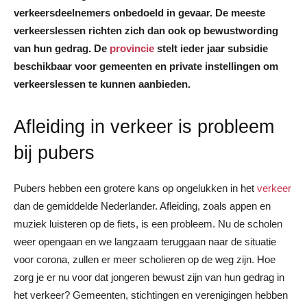
verkeersdeelnemers onbedoeld in gevaar. De meeste
verkeerslessen richten zich dan ook op bewustwording
van hun gedrag. De
provincie
stelt ieder jaar subsidie
beschikbaar voor gemeenten en private instellingen om
verkeerslessen te kunnen aanbieden.
Afleiding in verkeer is probleem
bij pubers
Pubers hebben een grotere kans op ongelukken in het
verkeer
dan de gemiddelde Nederlander. Afleiding, zoals appen en
muziek luisteren op de fiets, is een probleem. Nu de scholen
weer opengaan en we langzaam teruggaan naar de situatie
voor corona, zullen er meer scholieren op de weg zijn. Hoe
zorg je er nu voor dat jongeren bewust zijn van hun gedrag in
het verkeer? Gemeenten, stichtingen en verenigingen hebben