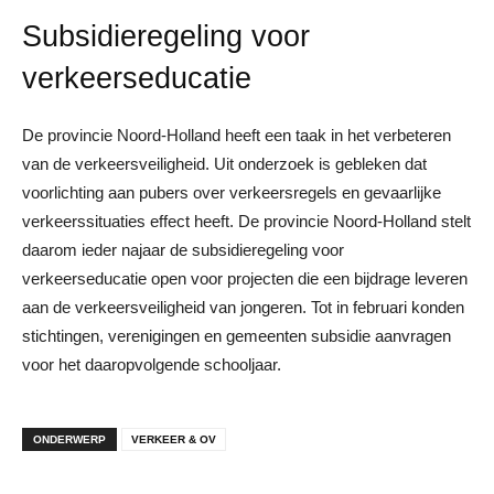
Subsidieregeling voor
verkeerseducatie
De provincie Noord-Holland heeft een taak in het verbeteren
van de verkeersveiligheid. Uit onderzoek is gebleken dat
voorlichting aan pubers over verkeersregels en gevaarlijke
verkeerssituaties effect heeft. De provincie Noord-Holland stelt
daarom ieder najaar de subsidieregeling voor
verkeerseducatie open voor projecten die een bijdrage leveren
aan de verkeersveiligheid van jongeren. Tot in februari konden
stichtingen, verenigingen en gemeenten subsidie aanvragen
voor het daaropvolgende schooljaar.
ONDERWERP
VERKEER & OV