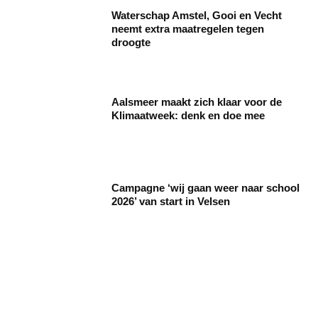
Waterschap Amstel, Gooi en Vecht
neemt extra maatregelen tegen
droogte
Aalsmeer maakt zich klaar voor de
Klimaatweek: denk en doe mee
Campagne ‘wij gaan weer naar school
2026’ van start in Velsen