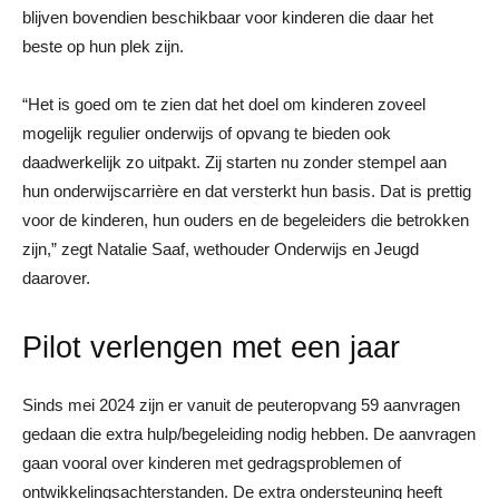
blijven bovendien beschikbaar voor kinderen die daar het
beste op hun plek zijn.
“Het is goed om te zien dat het doel om kinderen zoveel
mogelijk regulier onderwijs of opvang te bieden ook
daadwerkelijk zo uitpakt. Zij starten nu zonder stempel aan
hun onderwijscarrière en dat versterkt hun basis. Dat is prettig
voor de kinderen, hun ouders en de begeleiders die betrokken
zijn,” zegt Natalie Saaf, wethouder Onderwijs en Jeugd
daarover.
Pilot verlengen met een jaar
Sinds mei 2024 zijn er vanuit de peuteropvang 59 aanvragen
gedaan die extra hulp/begeleiding nodig hebben. De aanvragen
gaan vooral over kinderen met gedragsproblemen of
ontwikkelingsachterstanden. De extra ondersteuning heeft