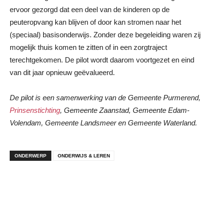
ervoor gezorgd dat een deel van de kinderen op de
peuteropvang kan blijven of door kan stromen naar het
(speciaal) basisonderwijs. Zonder deze begeleiding waren zij
mogelijk thuis komen te zitten of in een zorgtraject
terechtgekomen. De pilot wordt daarom voortgezet en eind
van dit jaar opnieuw geëvalueerd.
De pilot is een samenwerking van de Gemeente Purmerend,
Prinsenstichting
, Gemeente Zaanstad, Gemeente Edam-
Volendam, Gemeente Landsmeer en Gemeente Waterland.
ONDERWERP
ONDERWIJS & LEREN