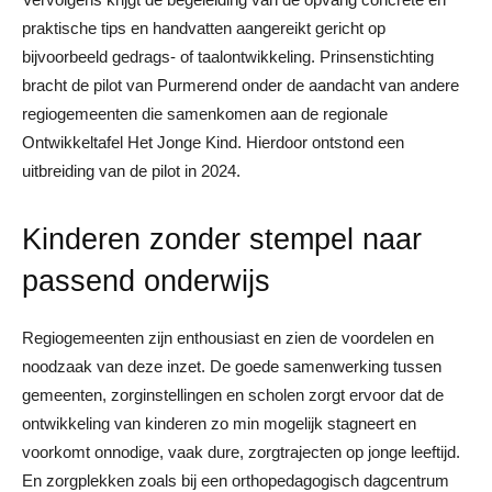
praktische tips en handvatten aangereikt gericht op
bijvoorbeeld gedrags- of taalontwikkeling. Prinsenstichting
bracht de pilot van Purmerend onder de aandacht van andere
regiogemeenten die samenkomen aan de regionale
Ontwikkeltafel Het Jonge Kind. Hierdoor ontstond een
uitbreiding van de pilot in 2024.
Kinderen zonder stempel naar
passend onderwijs
Regiogemeenten zijn enthousiast en zien de voordelen en
noodzaak van deze inzet. De goede samenwerking tussen
gemeenten, zorginstellingen en scholen zorgt ervoor dat de
ontwikkeling van kinderen zo min mogelijk stagneert en
voorkomt onnodige, vaak dure, zorgtrajecten op jonge leeftijd.
En zorgplekken zoals bij een orthopedagogisch dagcentrum