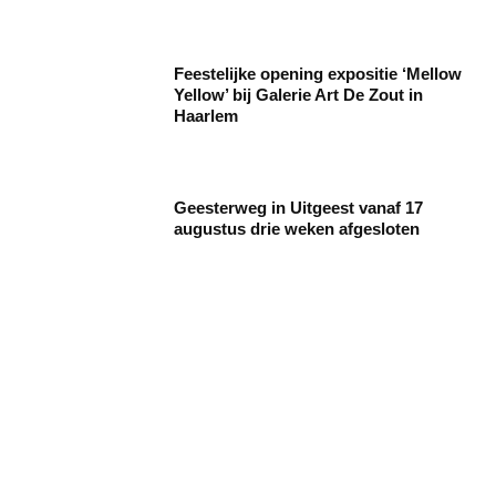
Feestelijke opening expositie ‘Mellow
Yellow’ bij Galerie Art De Zout in
Haarlem
Geesterweg in Uitgeest vanaf 17
augustus drie weken afgesloten