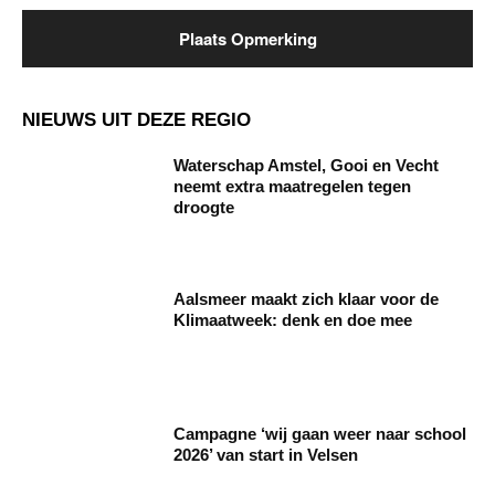
NIEUWS UIT DEZE REGIO
Waterschap Amstel, Gooi en Vecht
neemt extra maatregelen tegen
droogte
Aalsmeer maakt zich klaar voor de
Klimaatweek: denk en doe mee
Campagne ‘wij gaan weer naar school
2026’ van start in Velsen