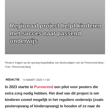
Regionaal project helpt kinderen
met succes naar passend
onderwijs
Peuters krijgen op de opvang begeleiding van deskundigen van de Prinsenstichting -
Foto: Prinsenstichting
14 MAART 2025 11:00
REDACTIE
In 2023 startte in
Purmerend
een pilot voor peuters die
extra zorg nodig hebben. Het doel van dit project is om
kinderen zoveel mogelijk in het reguliere onderwijs (zoals
peuteropvang of kinderopvang) te houden of ze naar de