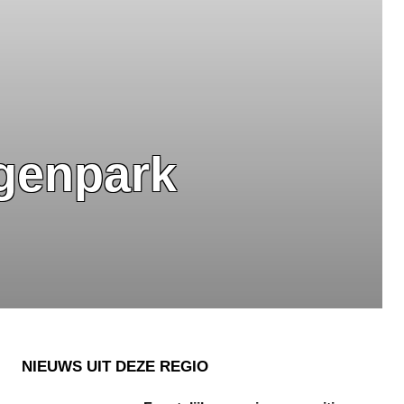
ngenpark
NIEUWS UIT DEZE REGIO