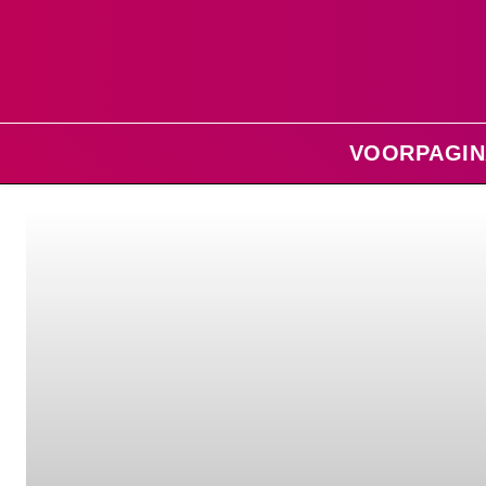
VOORPAGIN