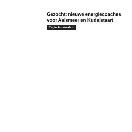
Gezocht: nieuwe energiecoaches
voor Aalsmeer en Kudelstaart
Regio Amsterdam