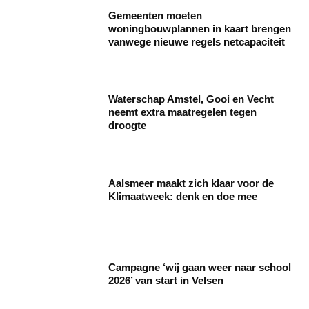
Gemeenten moeten
woningbouwplannen in kaart brengen
vanwege nieuwe regels netcapaciteit
Waterschap Amstel, Gooi en Vecht
neemt extra maatregelen tegen
droogte
Aalsmeer maakt zich klaar voor de
Klimaatweek: denk en doe mee
Campagne ‘wij gaan weer naar school
2026’ van start in Velsen