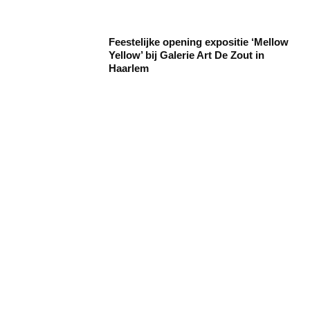
Feestelijke opening expositie ‘Mellow
Yellow’ bij Galerie Art De Zout in
Haarlem