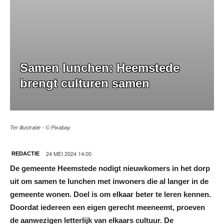
Samen lunchen: Heemstede
brengt culturen samen
Ter illustratie - © Pixabay
24 MEI 2024 14:00
REDACTIE
De gemeente Heemstede nodigt nieuwkomers in het dorp
uit om samen te lunchen met inwoners die al langer in de
gemeente wonen. Doel is om elkaar beter te leren kennen.
Doordat iedereen een eigen gerecht meeneemt, proeven
de aanwezigen letterlijk van elkaars cultuur. De