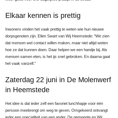
Elkaar kennen is prettig
Inwoners vinden het vaak prettig te weten wie hun nieuwe
dorpsgenoten zijn. Ellen Swart van Wij Heemstede: “We zien
dat mensen wel contact willen maken, maar niet altijd weten
hoe ze dat kunnen doen. Daar helpen we een handje bij. Als
mensen samen eten, is het ijs snel gebroken. En daarna gaat
het vaak vanzelf.”
Zaterdag 22 juni in De Molenwerf
in Heemstede
Het idee is dat ieder zelf een favoriet lunchhapje voor één
persoon meebrengt om weg te geven. Omgekeerd ontvangt
ieder een specialiteit van een ander. De gemeente en Wij