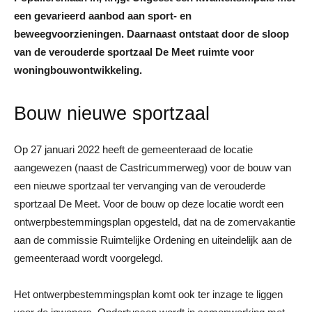
een gevarieerd aanbod aan sport- en
beweegvoorzieningen. Daarnaast ontstaat door de sloop
van de verouderde sportzaal De Meet ruimte voor
woningbouwontwikkeling.
Bouw nieuwe sportzaal
Op 27 januari 2022 heeft de gemeenteraad de locatie
aangewezen (naast de Castricummerweg) voor de bouw van
een nieuwe sportzaal ter vervanging van de verouderde
sportzaal De Meet. Voor de bouw op deze locatie wordt een
ontwerpbestemmingsplan opgesteld, dat na de zomervakantie
aan de commissie Ruimtelijke Ordening en uiteindelijk aan de
gemeenteraad wordt voorgelegd.
Het ontwerpbestemmingsplan komt ook ter inzage te liggen