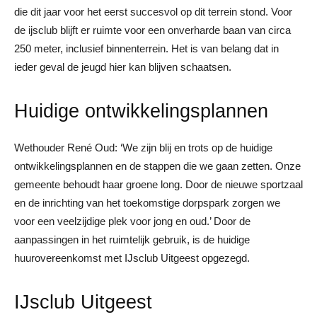
die dit jaar voor het eerst succesvol op dit terrein stond. Voor
de ijsclub blijft er ruimte voor een onverharde baan van circa
250 meter, inclusief binnenterrein. Het is van belang dat in
ieder geval de jeugd hier kan blijven schaatsen.
Huidige ontwikkelingsplannen
Wethouder René Oud: ‘We zijn blij en trots op de huidige
ontwikkelingsplannen en de stappen die we gaan zetten. Onze
gemeente behoudt haar groene long. Door de nieuwe sportzaal
en de inrichting van het toekomstige dorpspark zorgen we
voor een veelzijdige plek voor jong en oud.’ Door de
aanpassingen in het ruimtelijk gebruik, is de huidige
huurovereenkomst met IJsclub Uitgeest opgezegd.
IJsclub Uitgeest