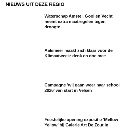
NIEUWS UIT DEZE REGIO
Waterschap Amstel, Gooi en Vecht
neemt extra maatregelen tegen
droogte
Aalsmeer maakt zich klaar voor de
Klimaatweek: denk en doe mee
Campagne ‘wij gaan weer naar school
2026’ van start in Velsen
Feestelijke opening expositie ‘Mellow
Yellow’ bij Galerie Art De Zout in