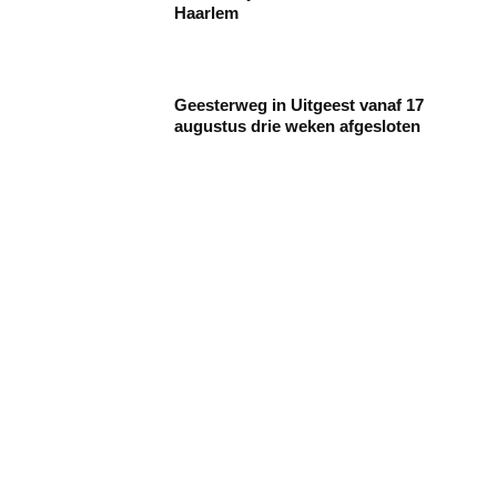
Haarlem
Geesterweg in Uitgeest vanaf 17
augustus drie weken afgesloten