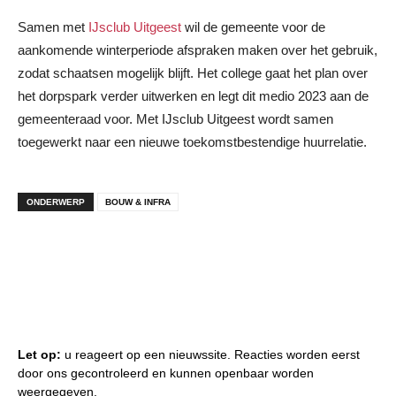
Samen met
IJsclub Uitgeest
wil de gemeente voor de
aankomende winterperiode afspraken maken over het gebruik,
zodat schaatsen mogelijk blijft. Het college gaat het plan over
het dorpspark verder uitwerken en legt dit medio 2023 aan de
gemeenteraad voor. Met IJsclub Uitgeest wordt samen
toegewerkt naar een nieuwe toekomstbestendige huurrelatie.
ONDERWERP
BOUW & INFRA
Let op:
u reageert op een nieuwssite. Reacties worden eerst
door ons gecontroleerd en kunnen openbaar worden
weergegeven.