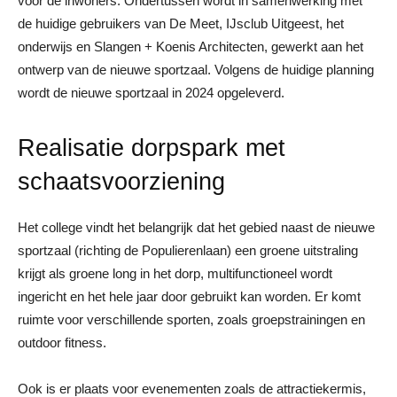
voor de inwoners. Ondertussen wordt in samenwerking met
de huidige gebruikers van De Meet, IJsclub Uitgeest, het
onderwijs en Slangen + Koenis Architecten, gewerkt aan het
ontwerp van de nieuwe sportzaal. Volgens de huidige planning
wordt de nieuwe sportzaal in 2024 opgeleverd.
Realisatie dorpspark met
schaatsvoorziening
Het college vindt het belangrijk dat het gebied naast de nieuwe
sportzaal (richting de Populierenlaan) een groene uitstraling
krijgt als groene long in het dorp, multifunctioneel wordt
ingericht en het hele jaar door gebruikt kan worden. Er komt
ruimte voor verschillende sporten, zoals groepstrainingen en
outdoor fitness.
Ook is er plaats voor evenementen zoals de attractiekermis,