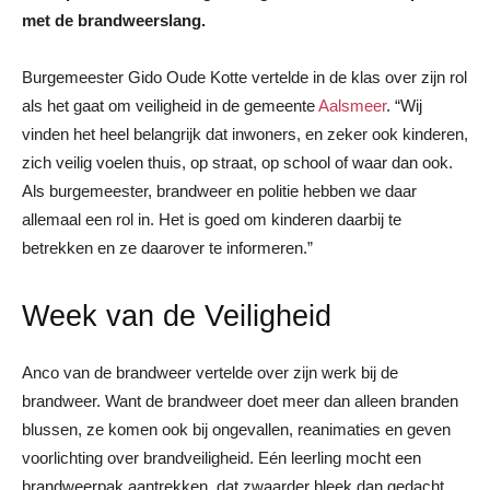
met de brandweerslang.
Burgemeester Gido Oude Kotte vertelde in de klas over zijn rol
als het gaat om veiligheid in de gemeente
Aalsmeer
. “Wij
vinden het heel belangrijk dat inwoners, en zeker ook kinderen,
zich veilig voelen thuis, op straat, op school of waar dan ook.
Als burgemeester, brandweer en politie hebben we daar
allemaal een rol in. Het is goed om kinderen daarbij te
betrekken en ze daarover te informeren.”
Week van de Veiligheid
Anco van de brandweer vertelde over zijn werk bij de
brandweer. Want de brandweer doet meer dan alleen branden
blussen, ze komen ook bij ongevallen, reanimaties en geven
voorlichting over brandveiligheid. Eén leerling mocht een
brandweerpak aantrekken, dat zwaarder bleek dan gedacht.