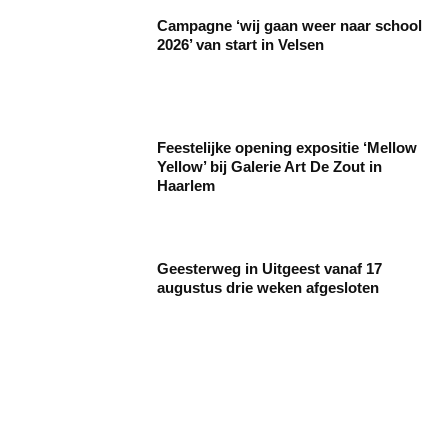
Campagne ‘wij gaan weer naar school
2026’ van start in Velsen
Feestelijke opening expositie ‘Mellow
Yellow’ bij Galerie Art De Zout in
Haarlem
Geesterweg in Uitgeest vanaf 17
augustus drie weken afgesloten