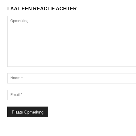
LAAT EEN REACTIE ACHTER
Opmerking: