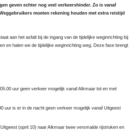
gen geven echter nog veel verkeershinder. Zo is vanaf
 Weggebruikers moeten rekening houden met extra reistijd
 aan het asfalt bij de ingang van de tijdelijke weginrichting bij
en en halen we de tijdelijke weginrichting weg. Deze fase brengt
 05.00 uur geen verkeer mogelijk vanaf Alkmaar tot en met
00 uur is er in de nacht geen verkeer mogelijk vanaf Uitgeest
Uitgeest (oprit 10) naar Alkmaar twee versmalde rijstroken en