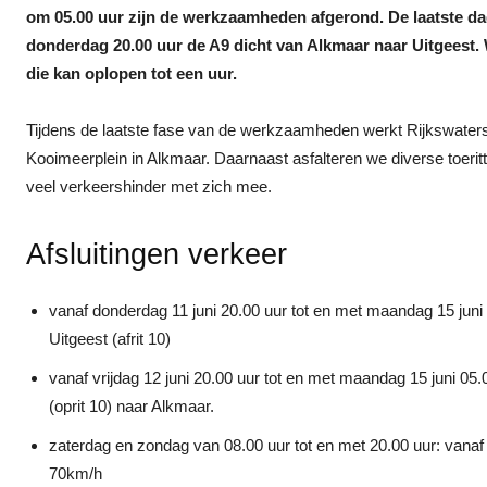
om 05.00 uur zijn de werkzaamheden afgerond. De laatste da
donderdag 20.00 uur de A9 dicht van Alkmaar naar Uitgeest.
die kan oplopen tot een uur.
Tijdens de laatste fase van de werkzaamheden werkt Rijkswaterstaat
Kooimeerplein in Alkmaar. Daarnaast asfalteren we diverse toeritt
veel verkeershinder met zich mee.
Afsluitingen verkeer
vanaf donderdag 11 juni 20.00 uur tot en met maandag 15 juni
Uitgeest (afrit 10)
vanaf vrijdag 12 juni 20.00 uur tot en met maandag 15 juni 05.
(oprit 10) naar Alkmaar.
zaterdag en zondag van 08.00 uur tot en met 20.00 uur: vanaf 
70km/h