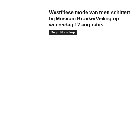
Westfriese mode van toen schittert
bij Museum BroekerVeiling op
woensdag 12 augustus
Regio Noordkop