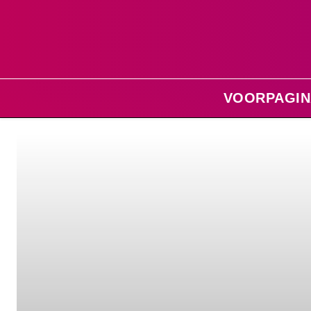
VOORPAGIN