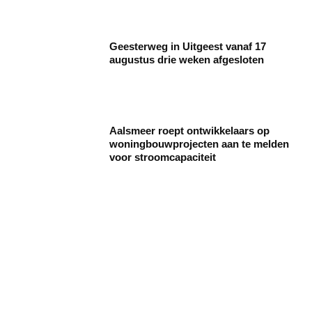
Geesterweg in Uitgeest vanaf 17
augustus drie weken afgesloten
Aalsmeer roept ontwikkelaars op
woningbouwprojecten aan te melden
voor stroomcapaciteit