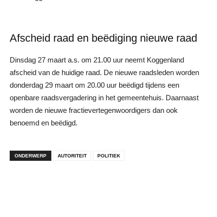
Afscheid raad en beëdiging nieuwe raad
Dinsdag 27 maart a.s. om 21.00 uur neemt Koggenland
afscheid van de huidige raad. De nieuwe raadsleden worden
donderdag 29 maart om 20.00 uur beëdigd tijdens een
openbare raadsvergadering in het gemeentehuis. Daarnaast
worden de nieuwe fractievertegenwoordigers dan ook
benoemd en beëdigd.
ONDERWERP
AUTORITEIT
POLITIEK