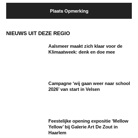
NIEUWS UIT DEZE REGIO
Aalsmeer maakt zich klaar voor de
Klimaatweek: denk en doe mee
Campagne ‘wij gaan weer naar school
2026’ van start in Velsen
Feestelijke opening expositie ‘Mellow
Yellow’ bij Galerie Art De Zout in
Haarlem