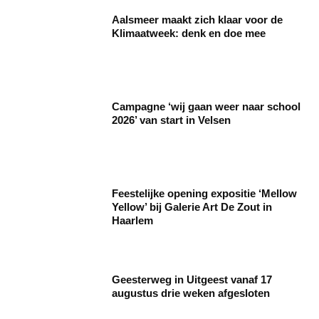
Aalsmeer maakt zich klaar voor de
Klimaatweek: denk en doe mee
Campagne ‘wij gaan weer naar school
2026’ van start in Velsen
Feestelijke opening expositie ‘Mellow
Yellow’ bij Galerie Art De Zout in
Haarlem
Geesterweg in Uitgeest vanaf 17
augustus drie weken afgesloten