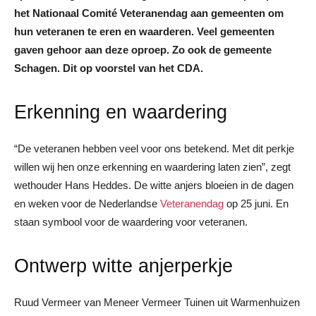
het Nationaal Comité Veteranendag aan gemeenten om
hun veteranen te eren en waarderen. Veel gemeenten
gaven gehoor aan deze oproep. Zo ook de gemeente
Schagen. Dit op voorstel van het CDA.
Erkenning en waardering
“De veteranen hebben veel voor ons betekend. Met dit perkje
willen wij hen onze erkenning en waardering laten zien”, zegt
wethouder Hans Heddes. De witte anjers bloeien in de dagen
en weken voor de Nederlandse
Veteranendag
op 25 juni. En
staan symbool voor de waardering voor veteranen.
Ontwerp witte anjerperkje
Ruud Vermeer van Meneer Vermeer Tuinen uit Warmenhuizen