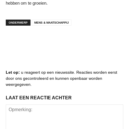
hebben om te groeien.
ONDERWERP
MENS & MAATSCHAPPIJ
Let op:
u reageert op een nieuwssite. Reacties worden eerst
door ons gecontroleerd en kunnen openbaar worden
weergegeven.
LAAT EEN REACTIE ACHTER