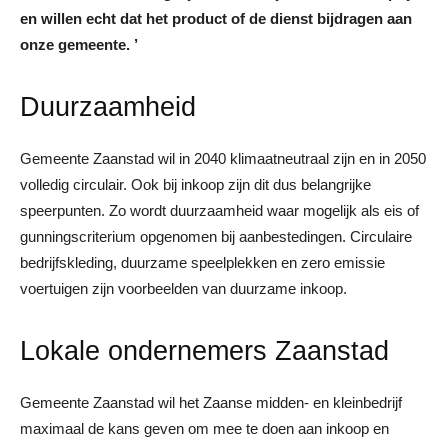
en willen echt dat het product of de dienst bijdragen aan
onze gemeente. ’
Duurzaamheid
Gemeente Zaanstad wil in 2040 klimaatneutraal zijn en in 2050
volledig circulair. Ook bij inkoop zijn dit dus belangrijke
speerpunten. Zo wordt duurzaamheid waar mogelijk als eis of
gunningscriterium opgenomen bij aanbestedingen. Circulaire
bedrijfskleding, duurzame speelplekken en zero emissie
voertuigen zijn voorbeelden van duurzame inkoop.
Lokale ondernemers Zaanstad
Gemeente Zaanstad wil het Zaanse midden- en kleinbedrijf
maximaal de kans geven om mee te doen aan inkoop en