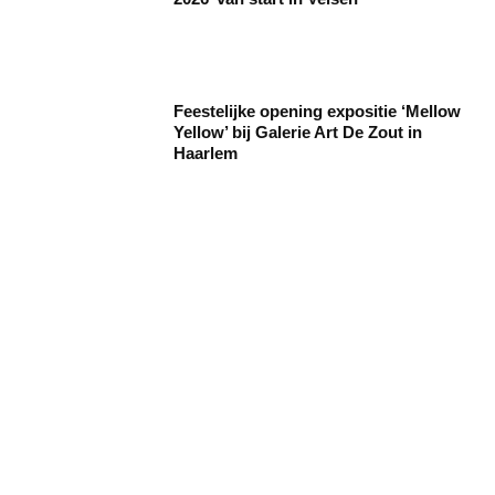
Feestelijke opening expositie ‘Mellow
Yellow’ bij Galerie Art De Zout in
Haarlem