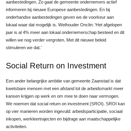
aanbestedingen. Zo gaat de gemeente ondernemers actief
informeren bij nieuwe Europese aanbestedingen. En bij
onderhandse aanbestedingen geven we de voorkeur aan
lokaal waar dat mogelijk is. Wethouder Onclin: ‘Het afgelopen
jaar is al 4% meer aan lokaal ondernemerschap besteed en dit
willen we nog verder vergroten. Met dit nieuwe beleid
stimuleren we dat.’
Social Return on Investment
Een ander belangrijke ambitie van gemeente Zaanstad is dat
kwetsbare mensen met een afstand tot de arbeidsmarkt meer
kansen krijgen op werk en om mee te doen naar vermogen.
We noemen dat social return on investment (SROI). SROI kan
op vier manieren worden ingevuld: arbeidsparticipatie, sociaal
inkopen, werkleertrajecten en bijdrage aan maatschappelijke
activiteiten.