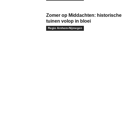
Zomer op Middachten: historische
tuinen volop in bloei
Regio Arnhem-Nijmegen