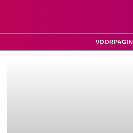
VOORPAGIN