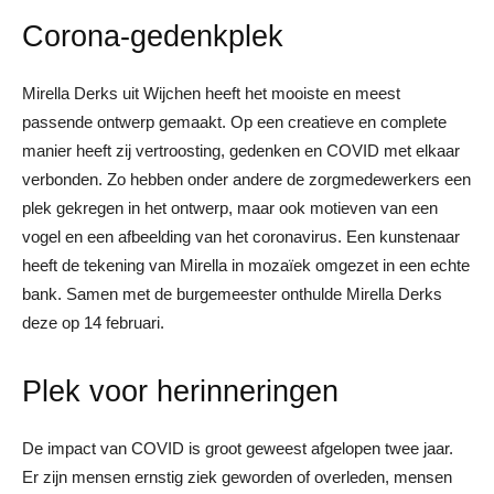
Corona-gedenkplek
Mirella Derks uit Wijchen heeft het mooiste en meest
passende ontwerp gemaakt. Op een creatieve en complete
manier heeft zij vertroosting, gedenken en COVID met elkaar
verbonden. Zo hebben onder andere de zorgmedewerkers een
plek gekregen in het ontwerp, maar ook motieven van een
vogel en een afbeelding van het coronavirus. Een kunstenaar
heeft de tekening van Mirella in mozaïek omgezet in een echte
bank. Samen met de burgemeester onthulde Mirella Derks
deze op 14 februari.
Plek voor herinneringen
De impact van COVID is groot geweest afgelopen twee jaar.
Er zijn mensen ernstig ziek geworden of overleden, mensen