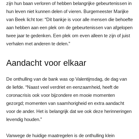
zijn hun baan verloren of hebben belangrijke gebeurtenissen in
hun leven niet kunnen delen of vieren. Burgemeester Marijke
van Beek licht toe: “Dit bankje is voor alle mensen die behoefte
aan hebben aan een plek om de gebeurtenissen van afgelopen
twee jaar te gedenken. Een plek om even alleen te zijn of juist
verhalen met anderen te delen.”
Aandacht voor elkaar
De onthulling van de bank was op Valentijnsdag, de dag van
de liefde. “Naast veel verdriet en eenzaamheid, heeft de
coronacrisis ook voor bijzondere en mooie momenten
gezorgd; momenten van saamhorigheid en extra aandacht
voor de ander. Het is belangrijk dat we ook deze herinneringen
levendig houden.”
Vanwege de huidige maatregelen is de onthulling klein