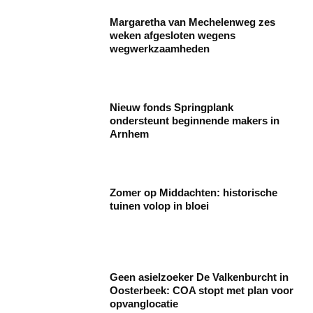
Margaretha van Mechelenweg zes
weken afgesloten wegens
wegwerkzaamheden
Nieuw fonds Springplank
ondersteunt beginnende makers in
Arnhem
Zomer op Middachten: historische
tuinen volop in bloei
Geen asielzoeker De Valkenburcht in
Oosterbeek: COA stopt met plan voor
opvanglocatie