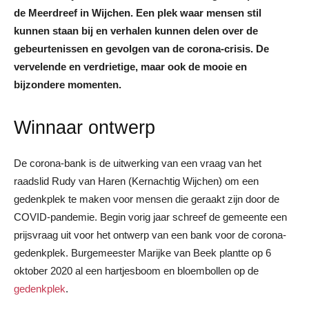
de Meerdreef in Wijchen. Een plek waar mensen stil
kunnen staan bij en verhalen kunnen delen over de
gebeurtenissen en gevolgen van de corona-crisis. De
vervelende en verdrietige, maar ook de mooie en
bijzondere momenten.
Winnaar ontwerp
De corona-bank is de uitwerking van een vraag van het
raadslid Rudy van Haren (Kernachtig Wijchen) om een
gedenkplek te maken voor mensen die geraakt zijn door de
COVID-pandemie. Begin vorig jaar schreef de gemeente een
prijsvraag uit voor het ontwerp van een bank voor de corona-
gedenkplek. Burgemeester Marijke van Beek plantte op 6
oktober 2020 al een hartjesboom en bloembollen op de
gedenkplek
.