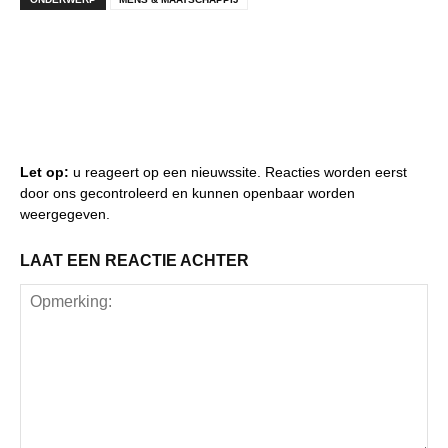
Let op:
u reageert op een nieuwssite. Reacties worden eerst
door ons gecontroleerd en kunnen openbaar worden
weergegeven.
LAAT EEN REACTIE ACHTER