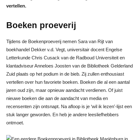
vertellen.
Boeken proeverij
Tijdens de Boekenproeverij nemen Sara van Rijt van
boekhandel Dekker v.d. Vegt, universitair docent Engelse
Letterkunde Chris Cusack van de Radboud Universiteit en
klantadviseur Anneloes Joosten van de Bibliotheek Gelderland
Zuid plaats op het podium in de bieb. Zij zullen enthousiast
vertellen over hun favoriete boeken. Boeken die al een aantal
jaren oud zijn, maar opnieuw aandacht verdienen. Of juist
nieuwe boeken die aan de aandacht van media en
recensenten zijn ontsnapt. Na afloop is je ‘wil ik lezen’-lijst een
stuk langer geworden. En heb je andere leesliefhebbers
ontmoet.