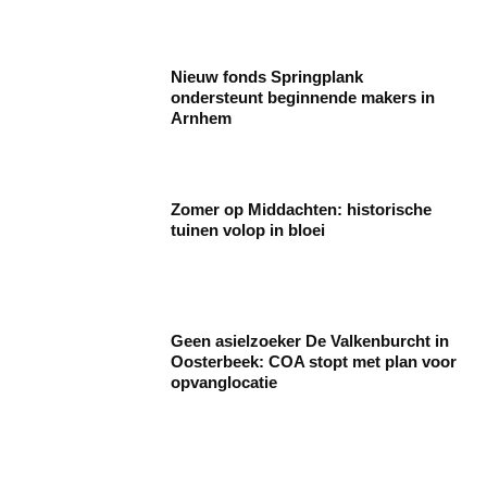
Nieuw fonds Springplank
ondersteunt beginnende makers in
Arnhem
Zomer op Middachten: historische
tuinen volop in bloei
Geen asielzoeker De Valkenburcht in
Oosterbeek: COA stopt met plan voor
opvanglocatie