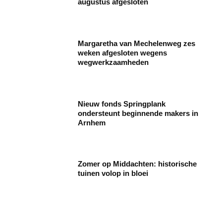
augustus afgesloten
Margaretha van Mechelenweg zes
weken afgesloten wegens
wegwerkzaamheden
Nieuw fonds Springplank
ondersteunt beginnende makers in
Arnhem
Zomer op Middachten: historische
tuinen volop in bloei