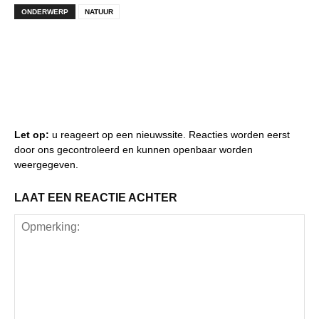
ONDERWERP
NATUUR
Let op:
u reageert op een nieuwssite. Reacties worden eerst
door ons gecontroleerd en kunnen openbaar worden
weergegeven.
LAAT EEN REACTIE ACHTER