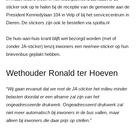
sticker ook op te halen bij de receptie van de gemeente aan de
President Kennedylaan 104 in Velp of bij het servicecentrum in
Dieren. De stickers zijn ook te bestellen via spotta.nl
De huis-aan-huis krant blijft wel bezorgd worden (met of
zonder JA-sticker) tenzij inwoners een nee/nee-sticker op hun
brievenbus geplakt hebben.
Wethouder Ronald ter Hoeven
“
Wij gaan ervanuit dat we met de JA-sticker het milieu minder
belasten doordat er een afname zal zijn van het
ongeadresseerde drukwerk.
O
ngeadresseerd drukwerk zal
niet meer automatisch bij inwoners in de bus vallen, maar
alleen bij inwoners die daar prijs op stellen.”