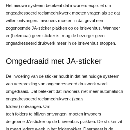
Het nieuwe systeem betekent dat inwoners expliciet om
ongeadresseerd reclamedrukwerk moeten vragen als ze dat
willen ontvangen. Inwoners moeten in dat geval een
zogenoemde JA-sticker plakken op de brievenbus. Wanneer
er (helemaal) geen sticker is, mag de bezorger geen
ongeadresseerd drukwerk meer in de brievenbus stoppen.
Omgedraaid met JA-sticker
De invoering van de sticker houdt in dat het huidige systeem
van verspreiding van ongeadresseerd drukwerk wordt
omgedraaid. Dat betekent dat inwoners niet meer automatisch
ongeadresseerd reclamedrukwerk (zoals
folders) ontvangen. Om
toch folders te blijven ontvangen, moeten inwoners
de groene JA-sticker op de brievenbus plakken. De sticker zit
in maart iedere week in het folderpakket. Daarnaast is de