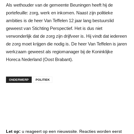
Als wethouder van de gemeente Beuningen heeft hij de
portefeuille: zorg, werk en inkomen. Naast zijn politieke
ambities is de heer Van Teffelen 12 jaar lang bestuurslid
geweest van Stichting Perspectief. Het is dus niet
verwonderlijk dat de zorg zijn drijfveer is. Hij vindt dat iedereen
de zorg moet krijgen die nodig is. De heer Van Teffelen is jaren
werkzaam geweest als regiomanager bij de Koninklijke
Horeca Nederland (Oost Brabant).
ONDERWERP
POLITIEK
Let op:
u reageert op een nieuwssite. Reacties worden eerst