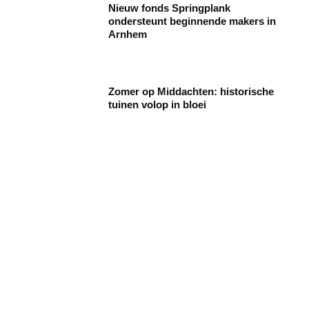
Nieuw fonds Springplank
ondersteunt beginnende makers in
Arnhem
Zomer op Middachten: historische
tuinen volop in bloei