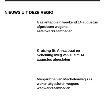
NIEUWS UIT DEZE REGIO
Gaziantepplein weekend 14 augustus
afgesloten wegens
asfaltwerkzaamheden
Kruising St. Annastraat en
Scheidingsweg van 10 t/m 14
augustus afgesloten
Margaretha van Mechelenweg zes
weken afgesloten wegens
wegwerkzaamheden