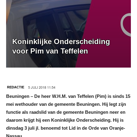
Koninklijke Onderscheiding
voor Pim van Teffelen
5 JULI 2018 11:54
REDACTIE
Beuningen – De heer W.H.M. van Teffelen (Pim) is sinds 15
mei wethouder van de gemeente Beuningen. Hij legt zijn
functie als raadslid van de gemeente Beuningen neer en
daarom krijgt hij een Koninklijke Onderscheiding. Hij is
dinsdag 3 juli jl. benoemd tot Lid in de Orde van Oranje-
Nassau.