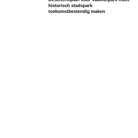
historisch stadspark
toekomstbestendig maken