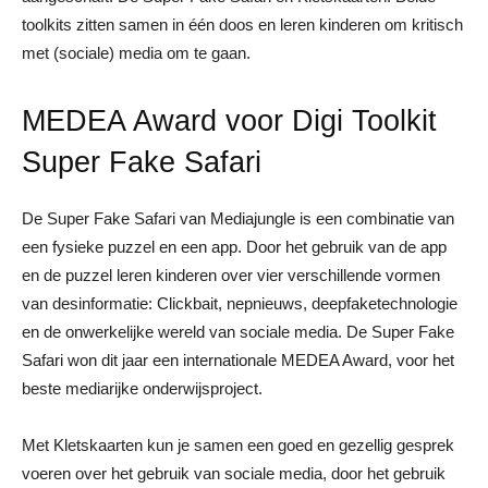
toolkits zitten samen in één doos en leren kinderen om kritisch
met (sociale) media om te gaan.
MEDEA Award voor Digi Toolkit
Super Fake Safari
De Super Fake Safari van Mediajungle is een combinatie van
een fysieke puzzel en een app. Door het gebruik van de app
en de puzzel leren kinderen over vier verschillende vormen
van desinformatie: Clickbait, nepnieuws, deepfaketechnologie
en de onwerkelijke wereld van sociale media. De Super Fake
Safari won dit jaar een internationale MEDEA Award, voor het
beste mediarijke onderwijsproject.
Met Kletskaarten kun je samen een goed en gezellig gesprek
voeren over het gebruik van sociale media, door het gebruik