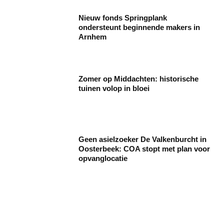
Nieuw fonds Springplank
ondersteunt beginnende makers in
Arnhem
Zomer op Middachten: historische
tuinen volop in bloei
Geen asielzoeker De Valkenburcht in
Oosterbeek: COA stopt met plan voor
opvanglocatie