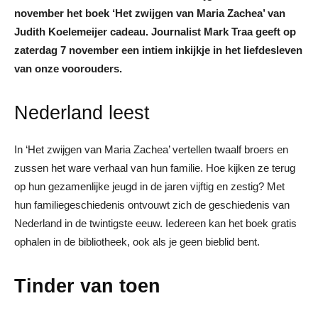
november het boek ‘Het zwijgen van Maria Zachea’ van
Judith Koelemeijer cadeau. Journalist Mark Traa geeft op
zaterdag 7 november een intiem inkijkje in het liefdesleven
van onze voorouders.
Nederland leest
In ‘Het zwijgen van Maria Zachea’ vertellen twaalf broers en
zussen het ware verhaal van hun familie. Hoe kijken ze terug
op hun gezamenlijke jeugd in de jaren vijftig en zestig? Met
hun familiegeschiedenis ontvouwt zich de geschiedenis van
Nederland in de twintigste eeuw. Iedereen kan het boek gratis
ophalen in de bibliotheek, ook als je geen bieblid bent.
Tinder van toen