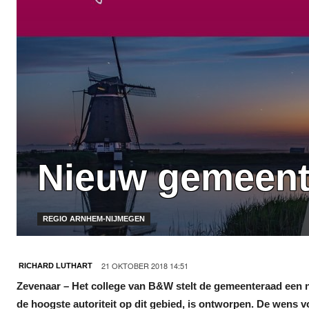
Nieuw gemeent
REGIO ARNHEM-NIJMEGEN
21 OKTOBER 2018 14:51
RICHARD LUTHART
Zevenaar – Het college van B&W stelt de gemeenteraad een
de hoogste autoriteit op dit gebied, is ontworpen. De wens