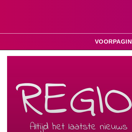
VOORPAGIN