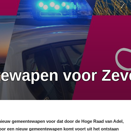
ewapen voor Zev
 nieuw gemeentewapen voor dat door de Hoge Raad van Adel,
 voor een nieuw gemeentewapen komt voort uit het ontstaan