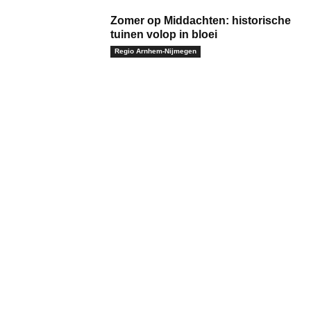
Zomer op Middachten: historische
tuinen volop in bloei
Regio Arnhem-Nijmegen