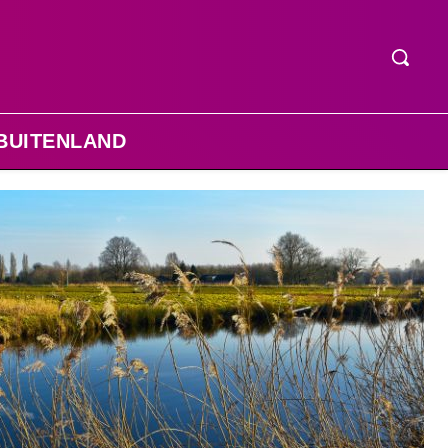
BUITENLAND