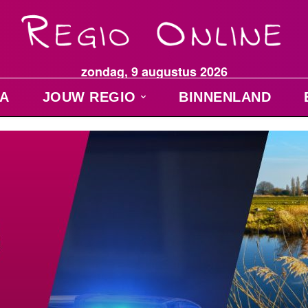
zondag, 9 augustus 2026
A
JOUW REGIO
BINNENLAND