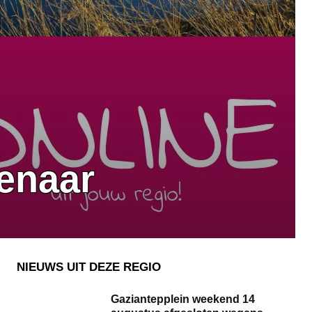
enaar
NIEUWS UIT DEZE REGIO
Gaziantepplein weekend 14