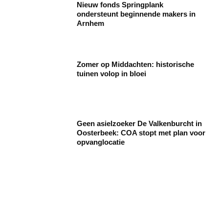
Nieuw fonds Springplank
ondersteunt beginnende makers in
Arnhem
Zomer op Middachten: historische
tuinen volop in bloei
Geen asielzoeker De Valkenburcht in
Oosterbeek: COA stopt met plan voor
opvanglocatie