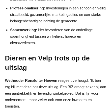
Professionalisering:
Investeringen in een schoon en veilig
straatbeeld, gezamenlijke marketingacties en een sterke
belangenbehartiging richting de gemeente.
Samenwerking:
Het bevorderen van de onderlinge
saamhorigheid tussen winkeliers, horeca en
dienstverleners.
Dieren en Velp trots op de
uitslag
Wethouder Ronald ter Hoeven
reageert verheugd: “Ik ben
erg blij met deze positieve uitslag. Een BIZ draagt zeker bij aan
een aantrekkelijk en levendig winkelgebied. Dat is fijn voor
ondernemers, maar zeker ook voor onze inwoners en
toeristen.