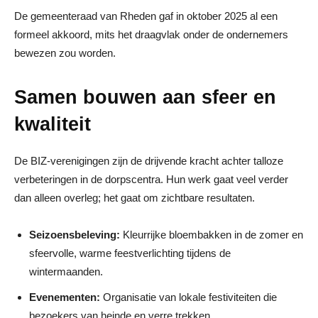
De gemeenteraad van Rheden gaf in oktober 2025 al een
formeel akkoord, mits het draagvlak onder de ondernemers
bewezen zou worden.
Samen bouwen aan sfeer en
kwaliteit
De BIZ-verenigingen zijn de drijvende kracht achter talloze
verbeteringen in de dorpscentra. Hun werk gaat veel verder
dan alleen overleg; het gaat om zichtbare resultaten.
Seizoensbeleving:
Kleurrijke bloembakken in de zomer en
sfeervolle, warme feestverlichting tijdens de
wintermaanden.
Evenementen:
Organisatie van lokale festiviteiten die
bezoekers van heinde en verre trekken.