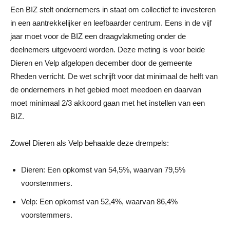
Een BIZ stelt ondernemers in staat om collectief te investeren
in een aantrekkelijker en leefbaarder centrum. Eens in de vijf
jaar moet voor de BIZ een draagvlakmeting onder de
deelnemers uitgevoerd worden. Deze meting is voor beide
Dieren en Velp afgelopen december door de gemeente
Rheden verricht. De wet schrijft voor dat minimaal de helft van
de ondernemers in het gebied moet meedoen en daarvan
moet minimaal 2/3 akkoord gaan met het instellen van een
BIZ.
Zowel Dieren als Velp behaalde deze drempels:
Dieren: Een opkomst van 54,5%, waarvan 79,5%
voorstemmers.
Velp: Een opkomst van 52,4%, waarvan 86,4%
voorstemmers.