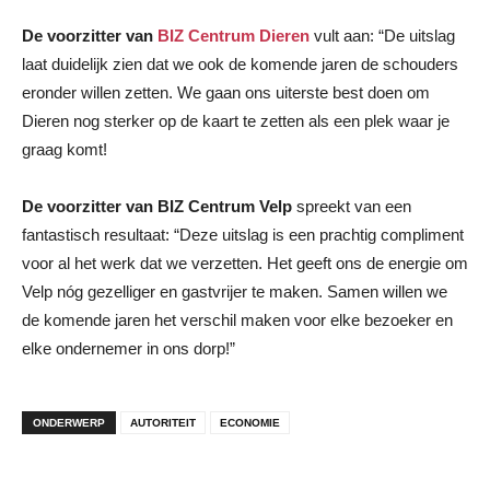
De voorzitter van
BIZ Centrum Dieren
vult aan: “De uitslag
laat duidelijk zien dat we ook de komende jaren de schouders
eronder willen zetten. We gaan ons uiterste best doen om
Dieren nog sterker op de kaart te zetten als een plek waar je
graag komt!
De voorzitter van BIZ Centrum Velp
spreekt van een
fantastisch resultaat: “Deze uitslag is een prachtig compliment
voor al het werk dat we verzetten. Het geeft ons de energie om
Velp nóg gezelliger en gastvrijer te maken. Samen willen we
de komende jaren het verschil maken voor elke bezoeker en
elke ondernemer in ons dorp!”
ONDERWERP
AUTORITEIT
ECONOMIE