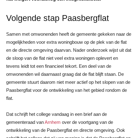
Volgende stap Paasbergflat
Samen met omwonenden heeft de gemeente gekeken naar de
mogelijkheden voor extra woningbouw op de plek van de flat
en de directe omgeving daarvan. Nader onderzoek wijst uit dat
de sloop van de flat niet veel extra woningen oplevert en
tevens leidt tot een financieel tekort. Een deel van de
omwonenden wil daarnaast graag dat de flat blijft staan. De
gemeente stuurt daarom niet meer actief op het slopen van de
Paasbergflat voor de ontwikkeling van het gebied rondom de
flat.
Dat schrijft het college vandaag in een brief aan de
gemeenteraad van
Arnhem
over de voortgang van de
ontwikkeling van de Paasbergflat en directe omgeving. Ook