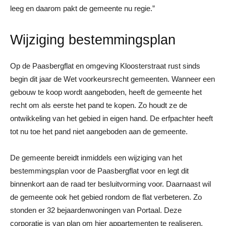
leeg en daarom pakt de gemeente nu regie.”
Wijziging bestemmingsplan
Op de Paasbergflat en omgeving Kloosterstraat rust sinds
begin dit jaar de Wet voorkeursrecht gemeenten. Wanneer een
gebouw te koop wordt aangeboden, heeft de gemeente het
recht om als eerste het pand te kopen. Zo houdt ze de
ontwikkeling van het gebied in eigen hand. De erfpachter heeft
tot nu toe het pand niet aangeboden aan de gemeente.
De gemeente bereidt inmiddels een wijziging van het
bestemmingsplan voor de Paasbergflat voor en legt dit
binnenkort aan de raad ter besluitvorming voor. Daarnaast wil
de gemeente ook het gebied rondom de flat verbeteren. Zo
stonden er 32 bejaardenwoningen van Portaal. Deze
corporatie is van plan om hier appartementen te realiseren.