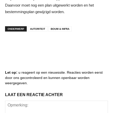
Daarvoor moet nog een plan uitgewerkt worden en het
bestemmingsplan gewijzigd worden.
ONDERWERP
AUTORITEIT
BOUW & INFRA
Let op:
u reageert op een nieuwssite. Reacties worden eerst
door ons gecontroleerd en kunnen openbaar worden
weergegeven.
LAAT EEN REACTIE ACHTER