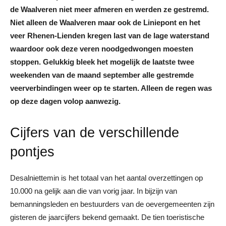
de Waalveren niet meer afmeren en werden ze gestremd.
Niet alleen de Waalveren maar ook de Liniepont en het
veer Rhenen-Lienden kregen last van de lage waterstand
waardoor ook deze veren noodgedwongen moesten
stoppen. Gelukkig bleek het mogelijk de laatste twee
weekenden van de maand september alle gestremde
veerverbindingen weer op te starten. Alleen de regen was
op deze dagen volop aanwezig.
Cijfers van de verschillende
pontjes
Desalniettemin is het totaal van het aantal overzettingen op
10.000 na gelijk aan die van vorig jaar. In bijzijn van
bemanningsleden en bestuurders van de oevergemeenten zijn
gisteren de jaarcijfers bekend gemaakt. De tien toeristische