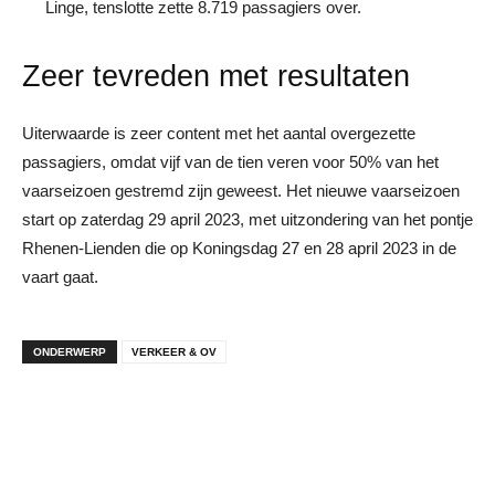
Linge, tenslotte zette 8.719 passagiers over.
Zeer tevreden met resultaten
Uiterwaarde is zeer content met het aantal overgezette
passagiers, omdat vijf van de tien veren voor 50% van het
vaarseizoen gestremd zijn geweest. Het nieuwe vaarseizoen
start op zaterdag 29 april 2023, met uitzondering van het pontje
Rhenen-Lienden die op Koningsdag 27 en 28 april 2023 in de
vaart gaat.
ONDERWERP
VERKEER & OV