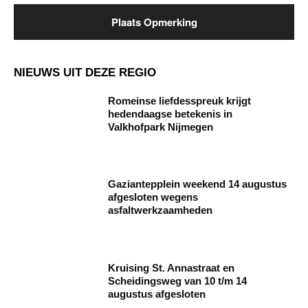
NIEUWS UIT DEZE REGIO
Romeinse liefdesspreuk krijgt
hedendaagse betekenis in
Valkhofpark Nijmegen
Gaziantepplein weekend 14 augustus
afgesloten wegens
asfaltwerkzaamheden
Kruising St. Annastraat en
Scheidingsweg van 10 t/m 14
augustus afgesloten