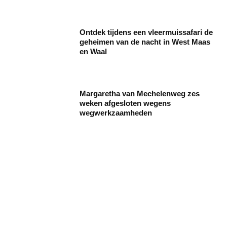
Ontdek tijdens een vleermuissafari de
geheimen van de nacht in West Maas
en Waal
Margaretha van Mechelenweg zes
weken afgesloten wegens
wegwerkzaamheden