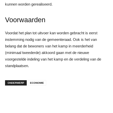
kunnen worden gerealiseerd.
Voorwaarden
Voordat het plan tot uitvoer kan worden gebracht is eerst
instemming nodig van de gemeenteraad. Ook is het van
belang dat de bewoners van het kamp in meerderheid
(minimaal tweederde) akkoord gaan met de nieuwe
voorgestelde indeling van het kamp en de verdeling van de
standplaatsen.
ONDERWERP
ECONOMIE