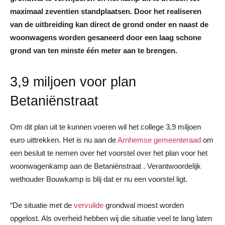
maximaal zeventien standplaatsen. Door het realiseren
van de uitbreiding kan direct de grond onder en naast de
woonwagens worden gesaneerd door een laag schone
grond van ten minste één meter aan te brengen.
3,9 miljoen voor plan
Betaniënstraat
Om dit plan uit te kunnen voeren wil het college 3,9 miljoen
euro uittrekken. Het is nu aan de
Arnhemse gemeenteraad
om
een besluit te nemen over het voorstel over het plan voor het
woonwagenkamp aan de Betaniënstraat . Verantwoordelijk
wethouder Bouwkamp is blij dat er nu een voorstel ligt.
“De situatie met de
vervuilde
grondwal moest worden
opgelost. Als overheid hebben wij die situatie veel te lang laten