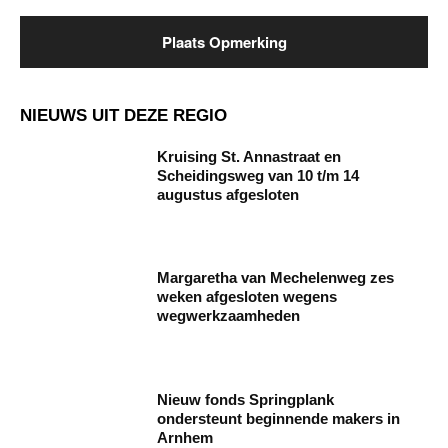
NIEUWS UIT DEZE REGIO
Kruising St. Annastraat en
Scheidingsweg van 10 t/m 14
augustus afgesloten
Margaretha van Mechelenweg zes
weken afgesloten wegens
wegwerkzaamheden
Nieuw fonds Springplank
ondersteunt beginnende makers in
Arnhem