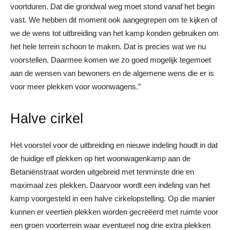
voortduren. Dat die grondwal weg moet stond vanaf het begin
vast. We hebben dit moment ook aangegrepen om te kijken of
we de wens tot uitbreiding van het kamp konden gebruiken om
het hele terrein schoon te maken. Dat is precies wat we nu
voorstellen. Daarmee komen we zo goed mogelijk tegemoet
aan de wensen van bewoners en de algemene wens die er is
voor meer plekken voor woonwagens.”
Halve cirkel
Het voorstel voor de uitbreiding en nieuwe indeling houdt in dat
de huidige elf plekken op het woonwagenkamp aan de
Betaniënstraat worden uitgebreid met tenminste drie en
maximaal zes plekken. Daarvoor wordt een indeling van het
kamp voorgesteld in een halve cirkelopstelling. Op die manier
kunnen er veertien plekken worden gecreëerd met ruimte voor
een groen voorterrein waar eventueel nog drie extra plekken