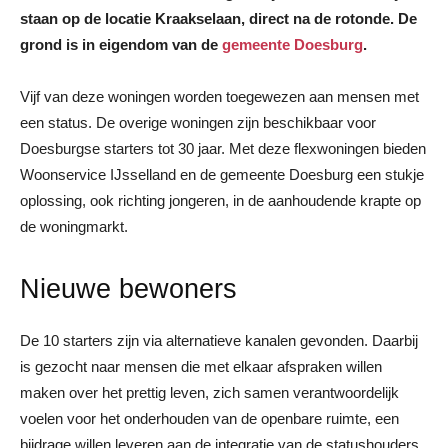
staan op de locatie Kraakselaan, direct na de rotonde. De
grond is in eigendom van de
gemeente Doesburg
.
Vijf van deze woningen worden toegewezen aan mensen met
een status. De overige woningen zijn beschikbaar voor
Doesburgse starters tot 30 jaar. Met deze flexwoningen bieden
Woonservice IJsselland en de gemeente Doesburg een stukje
oplossing, ook richting jongeren, in de aanhoudende krapte op
de woningmarkt.
Nieuwe bewoners
De 10 starters zijn via alternatieve kanalen gevonden. Daarbij
is gezocht naar mensen die met elkaar afspraken willen
maken over het prettig leven, zich samen verantwoordelijk
voelen voor het onderhouden van de openbare ruimte, een
bijdrage willen leveren aan de integratie van de statushouders