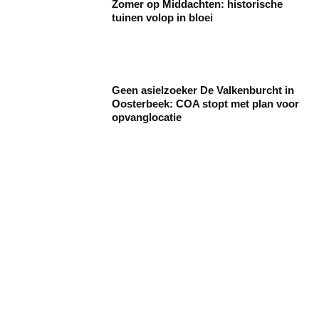
Zomer op Middachten: historische
tuinen volop in bloei
Geen asielzoeker De Valkenburcht in
Oosterbeek: COA stopt met plan voor
opvanglocatie