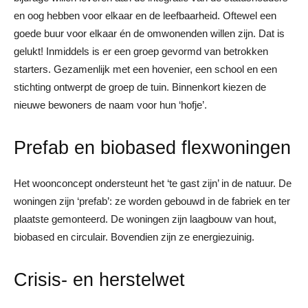
en oog hebben voor elkaar en de leefbaarheid. Oftewel een
goede buur voor elkaar én de omwonenden willen zijn. Dat is
gelukt! Inmiddels is er een groep gevormd van betrokken
starters. Gezamenlijk met een hovenier, een school en een
stichting ontwerpt de groep de tuin. Binnenkort kiezen de
nieuwe bewoners de naam voor hun ‘hofje’.
Prefab en biobased flexwoningen
Het woonconcept ondersteunt het ‘te gast zijn’ in de natuur. De
woningen zijn ‘prefab’: ze worden gebouwd in de fabriek en ter
plaatste gemonteerd. De woningen zijn laagbouw van hout,
biobased en circulair. Bovendien zijn ze energiezuinig.
Crisis- en herstelwet