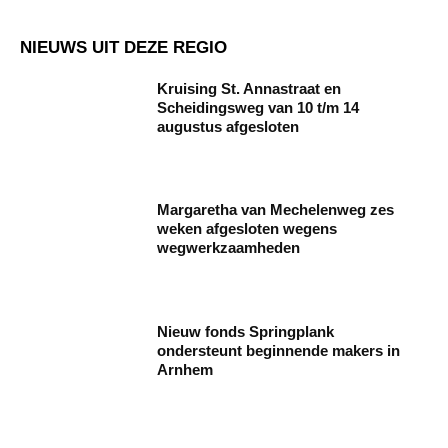
NIEUWS UIT DEZE REGIO
Kruising St. Annastraat en
Scheidingsweg van 10 t/m 14
augustus afgesloten
Margaretha van Mechelenweg zes
weken afgesloten wegens
wegwerkzaamheden
Nieuw fonds Springplank
ondersteunt beginnende makers in
Arnhem