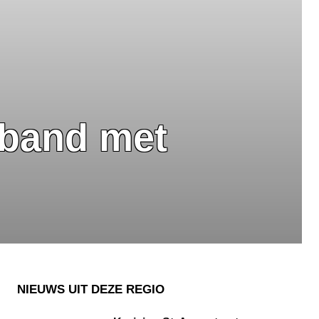
rband met
NIEUWS UIT DEZE REGIO