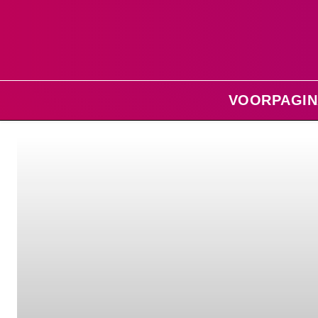
VOORPAGIN