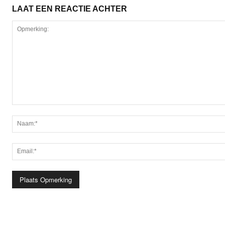
LAAT EEN REACTIE ACHTER
Opmerking: