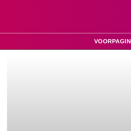
VOORPAGIN