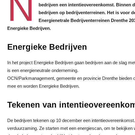
N
bedrijven een intentieovereenkomst. Binnen d
bedrijven op bedrijventerreinen. Het is voor 
Energienetrale Bedrijventerreinen Drenthe 203
Energieke Bedrijven.
Energieke Bedrijven
In het project Energieke Bedrijven gaan bedrijven aan de slag m
is een energieneutrale onderneming.
OCN/Parkmanagement, gemeente en provincie Drenthe bieden o
mee en worden Energieke Bedrijven.
Tekenen van intentieovereenko
De bedrijven tekenen op 10 december een intentieovereenkomst. H
verduurzaming. Ze starten met een energiescan, om te bekijken w