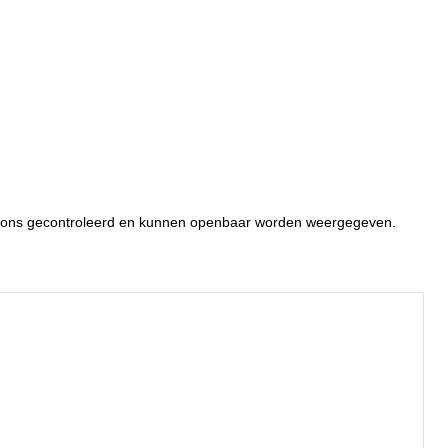
or ons gecontroleerd en kunnen openbaar worden weergegeven.