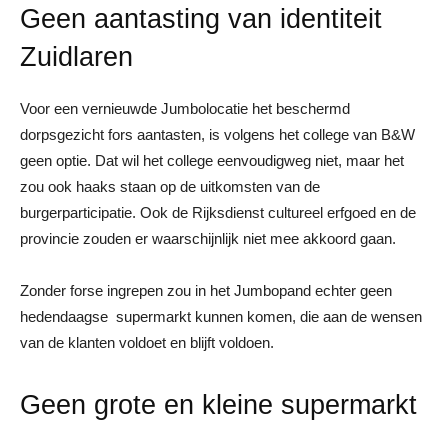
Geen aantasting van identiteit
Zuidlaren
Voor een vernieuwde Jumbolocatie het beschermd
dorpsgezicht fors aantasten, is volgens het college van B&W
geen optie. Dat wil het college eenvoudigweg niet, maar het
zou ook haaks staan op de uitkomsten van de
burgerparticipatie. Ook de Rijksdienst cultureel erfgoed en de
provincie zouden er waarschijnlijk niet mee akkoord gaan.
Zonder forse ingrepen zou in het Jumbopand echter geen
hedendaagse supermarkt kunnen komen, die aan de wensen
van de klanten voldoet en blijft voldoen.
Geen grote en kleine supermarkt