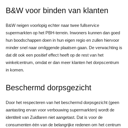
B&W voor binden van klanten
B&W neigen voorlopig echter naar twee fullservice
supermarkten op het PBH-terrein. Inwoners kunnen dan goed
hun boodschappen doen in hun eigen regio en zullen hiervoor
minder snel naar omliggende plaatsen gaan. De verwachting is
dat dit ook een positief effect heeft op de rest van het
winkelcentrum, omdat er dan meer klanten het dorpscentrum
in komen.
Beschermd dorpsgezicht
Door het respecteren van het beschermd dorpsgezicht (geen
aantasting ervan voor verbouwing supermarkten) wordt de
identiteit van Zuidlaren niet aangetast. Dat is voor de
consumenten één van de belangrijke redenen om het centrum