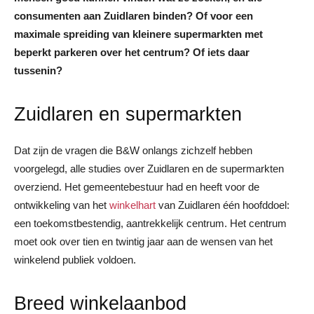
consumenten aan Zuidlaren binden? Of voor een
maximale spreiding van kleinere supermarkten met
beperkt parkeren over het centrum? Of iets daar
tussenin?
Zuidlaren en supermarkten
Dat zijn de vragen die B&W onlangs zichzelf hebben
voorgelegd, alle studies over Zuidlaren en de supermarkten
overziend. Het gemeentebestuur had en heeft voor de
ontwikkeling van het
winkelhart
van Zuidlaren één hoofddoel:
een toekomstbestendig, aantrekkelijk centrum. Het centrum
moet ook over tien en twintig jaar aan de wensen van het
winkelend publiek voldoen.
Breed winkelaanbod