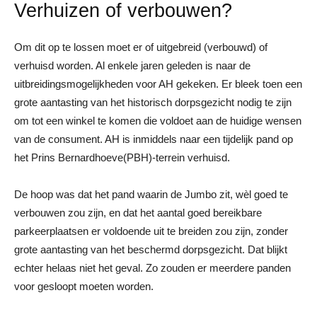
Verhuizen of verbouwen?
Om dit op te lossen moet er of uitgebreid (verbouwd) of
verhuisd worden. Al enkele jaren geleden is naar de
uitbreidingsmogelijkheden voor AH gekeken. Er bleek toen een
grote aantasting van het historisch dorpsgezicht nodig te zijn
om tot een winkel te komen die voldoet aan de huidige wensen
van de consument. AH is inmiddels naar een tijdelijk pand op
het Prins Bernardhoeve(PBH)-terrein verhuisd.
De hoop was dat het pand waarin de Jumbo zit, wèl goed te
verbouwen zou zijn, en dat het aantal goed bereikbare
parkeerplaatsen er voldoende uit te breiden zou zijn, zonder
grote aantasting van het beschermd dorpsgezicht. Dat blijkt
echter helaas niet het geval. Zo zouden er meerdere panden
voor gesloopt moeten worden.