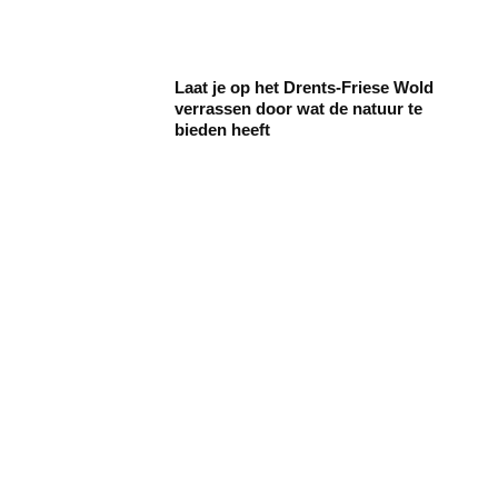
Laat je op het Drents-Friese Wold
verrassen door wat de natuur te
bieden heeft