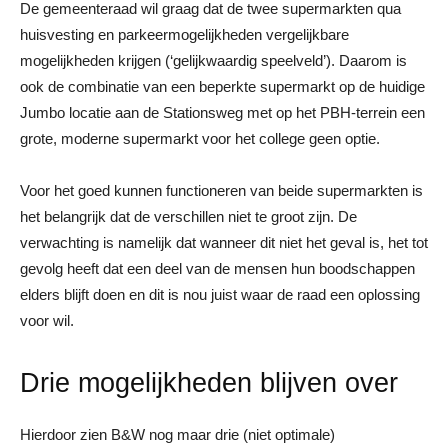
De gemeenteraad wil graag dat de twee supermarkten qua
huisvesting en parkeermogelijkheden vergelijkbare
mogelijkheden krijgen (‘gelijkwaardig speelveld’). Daarom is
ook de combinatie van een beperkte supermarkt op de huidige
Jumbo locatie aan de Stationsweg met op het PBH-terrein een
grote, moderne supermarkt voor het college geen optie.
Voor het goed kunnen functioneren van beide supermarkten is
het belangrijk dat de verschillen niet te groot zijn. De
verwachting is namelijk dat wanneer dit niet het geval is, het tot
gevolg heeft dat een deel van de mensen hun boodschappen
elders blijft doen en dit is nou juist waar de raad een oplossing
voor wil.
Drie mogelijkheden blijven over
Hierdoor zien B&W nog maar drie (niet optimale)