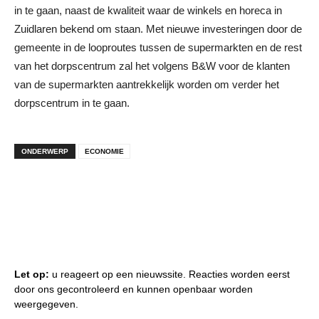
in te gaan, naast de kwaliteit waar de winkels en horeca in
Zuidlaren bekend om staan. Met nieuwe investeringen door de
gemeente in de looproutes tussen de supermarkten en de rest
van het dorpscentrum zal het volgens B&W voor de klanten
van de supermarkten aantrekkelijk worden om verder het
dorpscentrum in te gaan.
ONDERWERP
ECONOMIE
Let op:
u reageert op een nieuwssite. Reacties worden eerst
door ons gecontroleerd en kunnen openbaar worden
weergegeven.