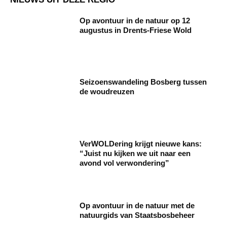
Op avontuur in de natuur op 12
augustus in Drents-Friese Wold
Seizoenswandeling Bosberg tussen
de woudreuzen
VerWOLDering krijgt nieuwe kans:
“Juist nu kijken we uit naar een
avond vol verwondering”
Op avontuur in de natuur met de
natuurgids van Staatsbosbeheer