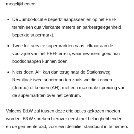
mogelijkheden:
De Jumbo-locatie beperkt aanpassen en op het PBH-
terrein een qua vierkante meters en parkeergelegenheid
beperkte supermarkt.
Twee full-service supermarkten naast elkaar aan de
voorzijde van het PBH-terrein, waar inwoners goed hun
boodschappen kunnen doen.
Niets doen. AH kan dan terug naar de Stationsweg.
Resultaat: twee supermarkten zoals we die kennen
(Jumbo) of kenden (AH), met een maximale spreiding van
de supermarkten over het centrum.
Volgens B&W zal tussen deze drie opties gekozen moeten
worden. B&W spreken hierover eerst met belanghebbenden
en de gemeenteraad, vóór een definitief standpunt in te nemen.