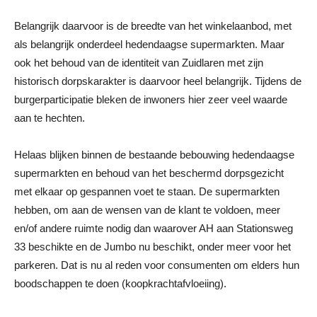
Belangrijk daarvoor is de breedte van het winkelaanbod, met
als belangrijk onderdeel hedendaagse supermarkten. Maar
ook het behoud van de identiteit van Zuidlaren met zijn
historisch dorpskarakter is daarvoor heel belangrijk. Tijdens de
burgerparticipatie bleken de inwoners hier zeer veel waarde
aan te hechten.
Helaas blijken binnen de bestaande bebouwing hedendaagse
supermarkten en behoud van het beschermd dorpsgezicht
met elkaar op gespannen voet te staan. De supermarkten
hebben, om aan de wensen van de klant te voldoen, meer
en/of andere ruimte nodig dan waarover AH aan Stationsweg
33 beschikte en de Jumbo nu beschikt, onder meer voor het
parkeren. Dat is nu al reden voor consumenten om elders hun
boodschappen te doen (koopkrachtafvloeiing).