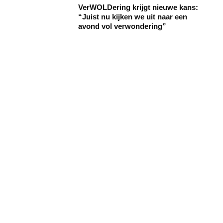
VerWOLDering krijgt nieuwe kans:
“Juist nu kijken we uit naar een
avond vol verwondering”