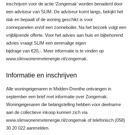
inschrijven voor de actie ‘Zongemak’ worden benaderd door
een adviseur van SLIM. De adviseur komt langs, bekijkt het
dak en bepaalt of de woning geschikt is voor
zonnepanelen en/of een zonneboiler. Na het bezoek volgt een
vrijblijvende offerte. Voor het advies aan huis en bijbehorend
advies vraagt SLIM een eenmalige eigen
bijdrage van €20,-. Meer informatie is te vinden op
www.slimwonenmetenergie.nl/zongemak.
Informatie en inschrijven
Alle woningeigenaren in Midden-Drenthe ontvangen in
september een brief met informatie over Zongemak.
Woningeigenaren die belangstelling hebben voor deelname
aan de collectieve inkoop kunnen zich via
www.slimwonenmetenergie.nl/zongemak of telefonisch (058)
30 20 022 aanmelden.