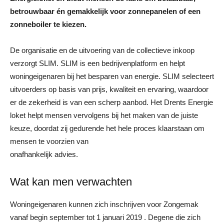
betrouwbaar én gemakkelijk voor zonnepanelen of een
zonneboiler
te kiezen.
De organisatie en de uitvoering van de collectieve inkoop
verzorgt SLIM. SLIM is een bedrijvenplatform en helpt
woningeigenaren bij het besparen van energie. SLIM selecteert
uitvoerders op basis van prijs, kwaliteit en ervaring, waardoor
er de zekerheid is van een scherp aanbod. Het Drents Energie
loket helpt mensen vervolgens bij het maken van de juiste
keuze, doordat zij gedurende het hele proces klaarstaan om
mensen te voorzien van
onafhankelijk advies.
Wat kan men verwachten
Woningeigenaren kunnen zich inschrijven voor Zongemak
vanaf begin september tot 1 januari 2019 . Degene die zich