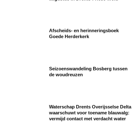
Afscheids- en herinneringsboek
Goede Herderkerk
Seizoenswandeling Bosberg tussen
de woudreuzen
Waterschap Drents Overijsselse Delta
waarschuwt voor toename blauwalg:
vermijd contact met verdacht water