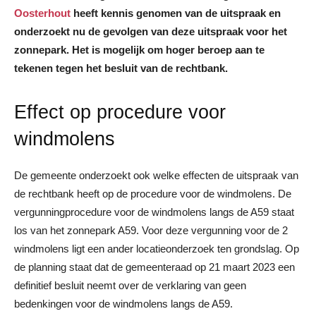
Oosterhout
heeft kennis genomen van de uitspraak en
onderzoekt nu de gevolgen van deze uitspraak voor het
zonnepark. Het is mogelijk om hoger beroep aan te
tekenen tegen het besluit van de rechtbank.
Effect op procedure voor
windmolens
De gemeente onderzoekt ook welke effecten de uitspraak van
de rechtbank heeft op de procedure voor de windmolens. De
vergunningprocedure voor de windmolens langs de A59 staat
los van het zonnepark A59. Voor deze vergunning voor de 2
windmolens ligt een ander locatieonderzoek ten grondslag. Op
de planning staat dat de gemeenteraad op 21 maart 2023 een
definitief besluit neemt over de verklaring van geen
bedenkingen voor de windmolens langs de A59.