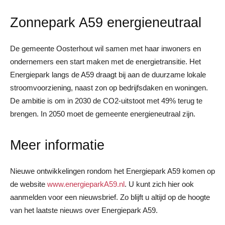
Zonnepark A59 energieneutraal
De gemeente Oosterhout wil samen met haar inwoners en
ondernemers een start maken met de energietransitie. Het
Energiepark langs de A59 draagt bij aan de duurzame lokale
stroomvoorziening, naast zon op bedrijfsdaken en woningen.
De ambitie is om in 2030 de CO2-uitstoot met 49% terug te
brengen. In 2050 moet de gemeente energieneutraal zijn.
Meer informatie
Nieuwe ontwikkelingen rondom het Energiepark A59 komen op
de website
www.energieparkA59.nl
. U kunt zich hier ook
aanmelden voor een nieuwsbrief. Zo blijft u altijd op de hoogte
van het laatste nieuws over Energiepark A59.