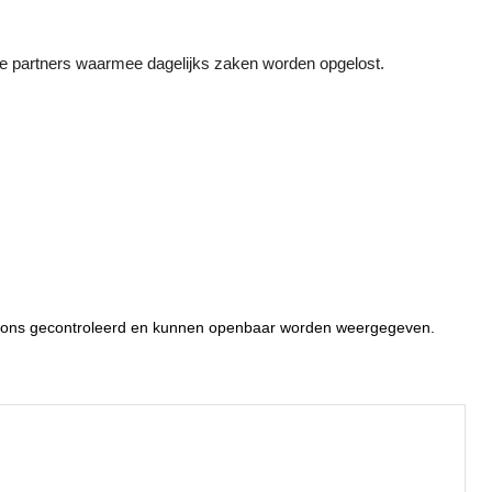
ere partners waarmee dagelijks zaken worden opgelost.
or ons gecontroleerd en kunnen openbaar worden weergegeven.