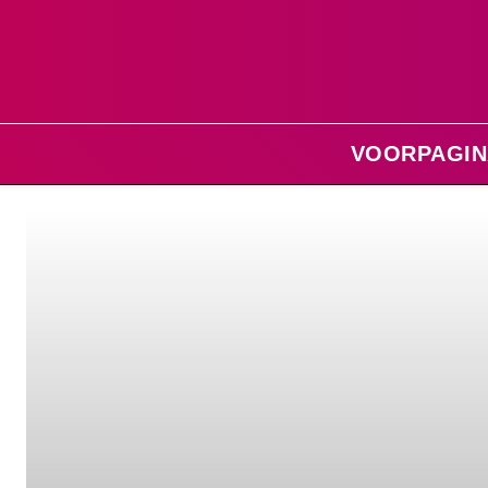
VOORPAGIN