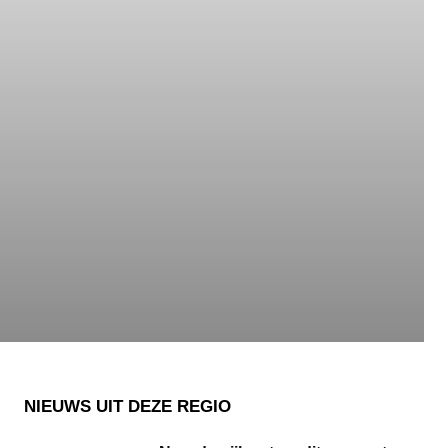
NIEUWS UIT DEZE REGIO