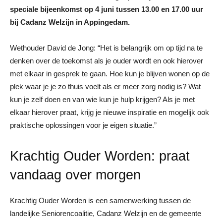
speciale bijeenkomst op 4 juni tussen 13.00 en 17.00 uur
bij Cadanz Welzijn in Appingedam.
Wethouder David de Jong: “Het is belangrijk om op tijd na te
denken over de toekomst als je ouder wordt en ook hierover
met elkaar in gesprek te gaan. Hoe kun je blijven wonen op de
plek waar je je zo thuis voelt als er meer zorg nodig is? Wat
kun je zelf doen en van wie kun je hulp krijgen? Als je met
elkaar hierover praat, krijg je nieuwe inspiratie en mogelijk ook
praktische oplossingen voor je eigen situatie.”
Krachtig Ouder Worden: praat
vandaag over morgen
Krachtig Ouder Worden is een samenwerking tussen de
landelijke Seniorencoalitie, Cadanz Welzijn en de gemeente