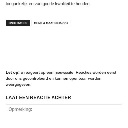
toegankelijk en van goede kwaliteit te houden.
ONDERWERP
MENS & MAATSCHAPPIJ
Let op:
u reageert op een nieuwssite. Reacties worden eerst
door ons gecontroleerd en kunnen openbaar worden
weergegeven.
LAAT EEN REACTIE ACHTER