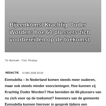
Bijeenkomst Krachtig Ouder
Worden: hoe 60-plussers zich
voorbereiden op de toekomst
Ter illustratie - Foto: Pixabay
10 MEI 2026 20:00
REDACTIE
Eemsdelta – In Nederland komen steeds meer ouderen,
maar ook steeds minder voorzieningen. Hoe kunnen zij
Krachtig Ouder Worden? Hoe bereiden de 60-plussers van
nu zich voor op de toekomst? Inwoners van de gemeente
Eemsdelta kunnen hierover in gesprek tijdens een