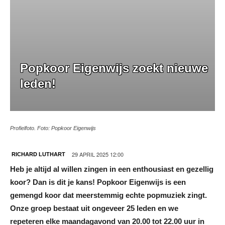
Popkoor Eigenwijs zoekt nieuwe
leden!
Profielfoto. Foto: Popkoor Eigenwijs
29 APRIL 2025 12:00
RICHARD LUTHART
Heb je altijd al willen zingen in een enthousiast en gezellig
koor? Dan is dit je kans! Popkoor Eigenwijs is een
gemengd koor dat meerstemmig echte popmuziek zingt.
Onze groep bestaat uit ongeveer 25 leden en we
repeteren elke maandagavond van 20.00 tot 22.00 uur in