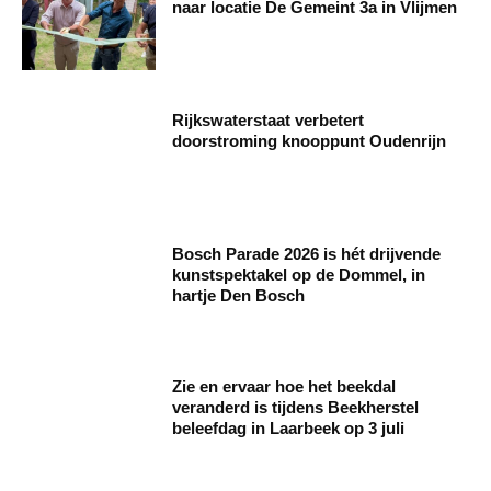
naar locatie De Gemeint 3a in Vlijmen
Rijkswaterstaat verbetert
doorstroming knooppunt Oudenrijn
Bosch Parade 2026 is hét drijvende
kunstspektakel op de Dommel, in
hartje Den Bosch
Zie en ervaar hoe het beekdal
veranderd is tijdens Beekherstel
beleefdag in Laarbeek op 3 juli