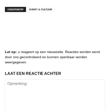
ONDERWERP
KUNST & CULTUUR
Let op:
u reageert op een nieuwssite. Reacties worden eerst
door ons gecontroleerd en kunnen openbaar worden
weergegeven.
LAAT EEN REACTIE ACHTER