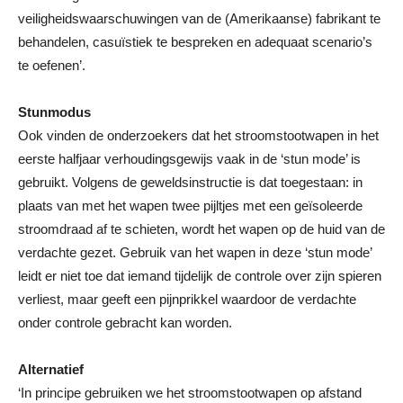
veiligheidswaarschuwingen van de (Amerikaanse) fabrikant te
behandelen, casuïstiek te bespreken en adequaat scenario’s
te oefenen’.
Stunmodus
Ook vinden de onderzoekers dat het stroomstootwapen in het
eerste halfjaar verhoudingsgewijs vaak in de ‘stun mode’ is
gebruikt. Volgens de geweldsinstructie is dat toegestaan: in
plaats van met het wapen twee pijltjes met een geïsoleerde
stroomdraad af te schieten, wordt het wapen op de huid van de
verdachte gezet. Gebruik van het wapen in deze ‘stun mode’
leidt er niet toe dat iemand tijdelijk de controle over zijn spieren
verliest, maar geeft een pijnprikkel waardoor de verdachte
onder controle gebracht kan worden.
Alternatief
‘In principe gebruiken we het stroomstootwapen op afstand