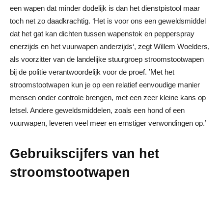
een wapen dat minder dodelijk is dan het dienstpistool maar
toch net zo daadkrachtig. ‘Het is voor ons een geweldsmiddel
dat het gat kan dichten tussen wapenstok en pepperspray
enerzijds en het vuurwapen anderzijds‘, zegt Willem Woelders,
als voorzitter van de landelijke stuurgroep stroomstootwapen
bij de politie verantwoordelijk voor de proef. ’Met het
stroomstootwapen kun je op een relatief eenvoudige manier
mensen onder controle brengen, met een zeer kleine kans op
letsel. Andere geweldsmiddelen, zoals een hond of een
vuurwapen, leveren veel meer en ernstiger verwondingen op.’
Gebruikscijfers van het
stroomstootwapen