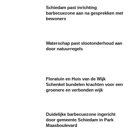
Schiedam past inrichting
barbecuezone aan na gesprekken met
bewoners
Waterschap past slootonderhoud aan
door natuurregels
Floratuin en Huis van de Wijk
Schenkel bundelen krachten voor een
groenere en verbonden wijk
Duidelijke barbecuezone ingericht
door gemeente Schiedam in Park
Maasboulevard