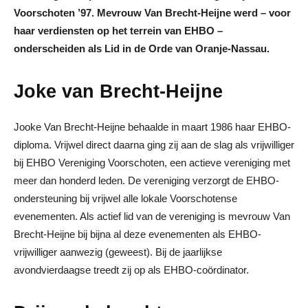
Voorschoten ’97. Mevrouw Van Brecht-Heijne werd – voor
haar verdiensten op het terrein van EHBO –
onderscheiden als Lid in de Orde van Oranje-Nassau.
Joke van Brecht-Heijne
Jooke Van Brecht-Heijne behaalde in maart 1986 haar EHBO-
diploma. Vrijwel direct daarna ging zij aan de slag als vrijwilliger
bij EHBO Vereniging Voorschoten, een actieve vereniging met
meer dan honderd leden. De vereniging verzorgt de EHBO-
ondersteuning bij vrijwel alle lokale Voorschotense
evenementen. Als actief lid van de vereniging is mevrouw Van
Brecht-Heijne bij bijna al deze evenementen als EHBO-
vrijwilliger aanwezig (geweest). Bij de jaarlijkse
avondvierdaagse treedt zij op als EHBO-coördinator.