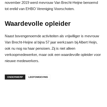
november 2019 werd mevrouw Van Brecht-Heijne benoemd
tot erelid van EHBO Vereniging Voorschoten.
Waardevolle opleider
Naast bovengenoemde activiteiten als vrijwilliger is mevrouw
Van Brecht-Heijne al bijna 57 jaar werkzaam bij Albert Heijn,
ook nu nog na haar pensioen. Zij is niet alleen
verkoopmedewerker, maar ook een waardevolle opleider voor
nieuwe medewerkers.
ONDERWERP
LEEFOMGEVING