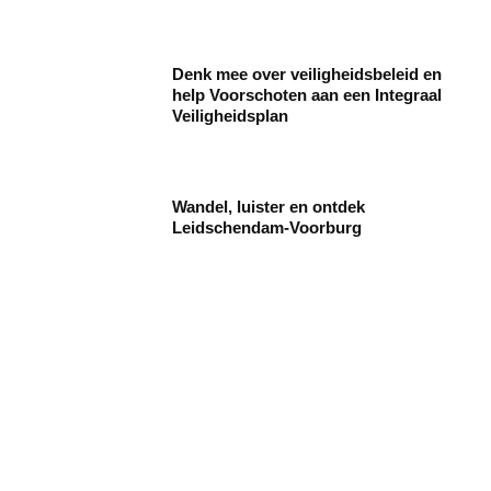
Denk mee over veiligheidsbeleid en
help Voorschoten aan een Integraal
Veiligheidsplan
Wandel, luister en ontdek
Leidschendam-Voorburg