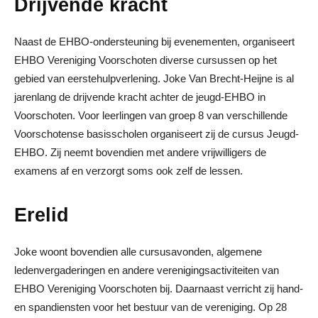
Drijvende kracht
Naast de EHBO-ondersteuning bij evenementen, organiseert
EHBO Vereniging Voorschoten diverse cursussen op het
gebied van eerstehulpverlening. Joke Van Brecht-Heijne is al
jarenlang de drijvende kracht achter de jeugd-EHBO in
Voorschoten. Voor leerlingen van groep 8 van verschillende
Voorschotense basisscholen organiseert zij de cursus Jeugd-
EHBO. Zij neemt bovendien met andere vrijwilligers de
examens af en verzorgt soms ook zelf de lessen.
Erelid
Joke woont bovendien alle cursusavonden, algemene
ledenvergaderingen en andere verenigingsactiviteiten van
EHBO Vereniging Voorschoten bij. Daarnaast verricht zij hand-
en spandiensten voor het bestuur van de vereniging. Op 28