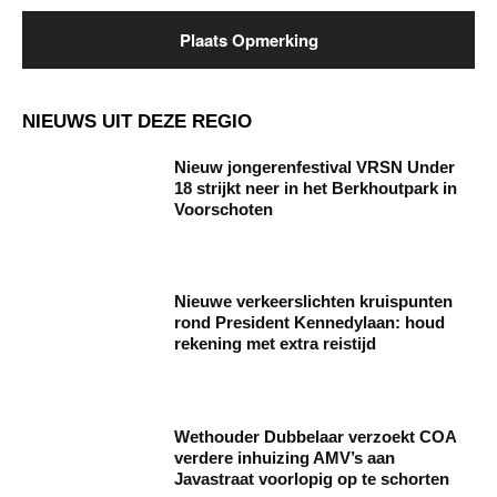
NIEUWS UIT DEZE REGIO
Nieuw jongerenfestival VRSN Under
18 strijkt neer in het Berkhoutpark in
Voorschoten
Nieuwe verkeerslichten kruispunten
rond President Kennedylaan: houd
rekening met extra reistijd
Wethouder Dubbelaar verzoekt COA
verdere inhuizing AMV’s aan
Javastraat voorlopig op te schorten