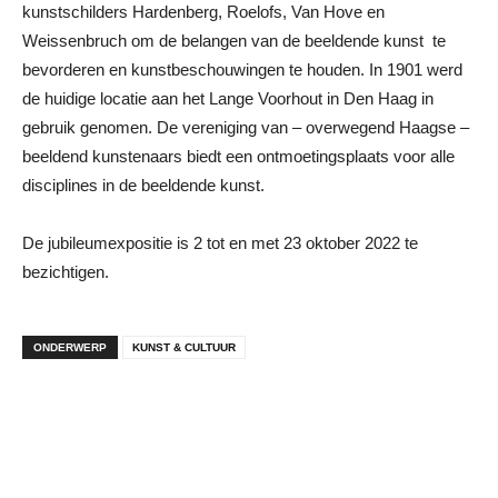
kunstschilders Hardenberg, Roelofs, Van Hove en
Weissenbruch om de belangen van de beeldende kunst te
bevorderen en kunstbeschouwingen te houden. In 1901 werd
de huidige locatie aan het Lange Voorhout in Den Haag in
gebruik genomen. De vereniging van – overwegend Haagse –
beeldend kunstenaars biedt een ontmoetingsplaats voor alle
disciplines in de beeldende kunst.
De jubileumexpositie is 2 tot en met 23 oktober 2022 te
bezichtigen.
ONDERWERP
KUNST & CULTUUR