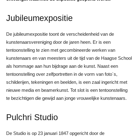
Jubileumexpositie
De jubileumexpositie toont de verscheidenheid van de
kunstenaarsvereniging door de jaren heen. Er is een
tentoonstelling te zien met gecombineerde werken van
kunstenaars en van meesters uit de tijd van de Haagse School
als hommage aan hun bijdrage aan de kunst. Naast een
tentoonstelling over zelfportretten in de vorm van foto´s,
schilderijen, tekeningen en beelden, is een zaal ingericht met
nieuwe media en beamerkunst. Tot slot is een tentoonstelling
te bezichtigen die gewijd aan jonge vrouwelijke kunstenaars.
Pulchri Studio
De Studio is op 23 januari 1847 opgericht door de