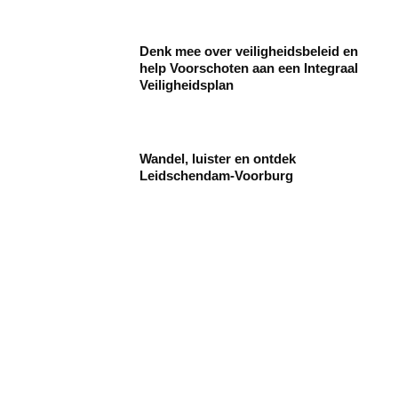
Denk mee over veiligheidsbeleid en
help Voorschoten aan een Integraal
Veiligheidsplan
Wandel, luister en ontdek
Leidschendam-Voorburg