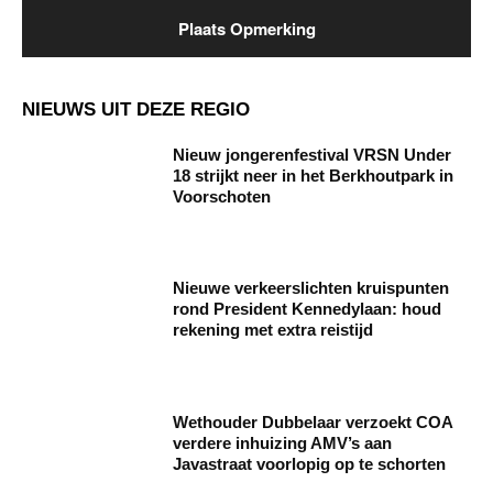
NIEUWS UIT DEZE REGIO
Nieuw jongerenfestival VRSN Under
18 strijkt neer in het Berkhoutpark in
Voorschoten
Nieuwe verkeerslichten kruispunten
rond President Kennedylaan: houd
rekening met extra reistijd
Wethouder Dubbelaar verzoekt COA
verdere inhuizing AMV’s aan
Javastraat voorlopig op te schorten