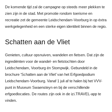
De komende tijd zal de campagne op steeds meer plekken te
zien zijn in de stad. Met promotie rondom toerisme en
recreatie zet de gemeente Leidschendam-Voorburg in op éxtra
werkgelegenheid en een sterke eigen identiteit binnen de regio.
Schatten aan de Vliet
Genieten, cultuur opsnuiven, wandelen en fietsen. Dat zijn de
ingrediënten voor de wandel- en fietstochten door
Leidschendam, Voorburg én Stompwijk. Gebundeld in de
brochure ‘Schatten aan de Vliet’ van het Erfgoedpodium
Leidschendam-Voorburg. Vanaf 1 juli af te halen bij het VVV-
punt in Museum Swaensteyn en bij de verschillende
erfgoedlocaties. De routes zijn ook in de izi.TRAVEL-app te
vinden.