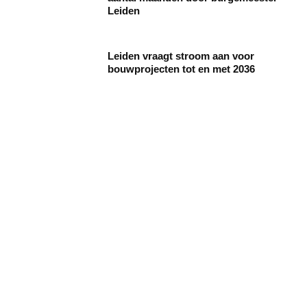
Leiden
Leiden vraagt stroom aan voor
bouwprojecten tot en met 2036