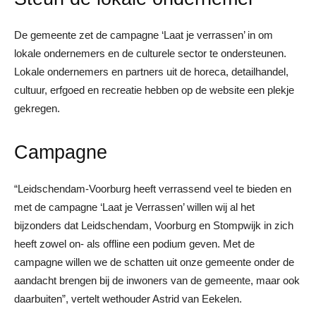
De gemeente zet de campagne ‘Laat je verrassen’ in om
lokale ondernemers en de culturele sector te ondersteunen.
Lokale ondernemers en partners uit de horeca, detailhandel,
cultuur, erfgoed en recreatie hebben op de website een plekje
gekregen.
Campagne
“Leidschendam-Voorburg heeft verrassend veel te bieden en
met de campagne ‘Laat je Verrassen’ willen wij al het
bijzonders dat Leidschendam, Voorburg en Stompwijk in zich
heeft zowel on- als offline een podium geven. Met de
campagne willen we de schatten uit onze gemeente onder de
aandacht brengen bij de inwoners van de gemeente, maar ook
daarbuiten”, vertelt wethouder Astrid van Eekelen.