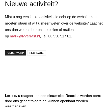
Nieuwe activiteit?
Mist u nog een leuke activiteit die echt op de website zou
moeten staan of wilt u meer weten over de website? Laat het
ons dan weten door ons te bellen of mailen
op
mark@lvverrast.nl
, Tel. 06 536 517 81.
ONDERWERP
RECREATIE
Let op:
u reageert op een nieuwssite. Reacties worden eerst
door ons gecontroleerd en kunnen openbaar worden
weergegeven.