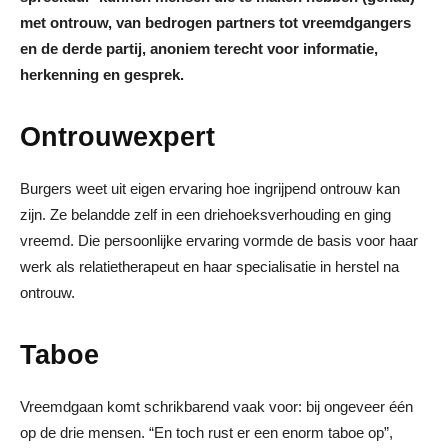
met ontrouw, van bedrogen partners tot vreemdgangers
en de derde partij, anoniem terecht voor informatie,
herkenning en gesprek.
Ontrouwexpert
Burgers weet uit eigen ervaring hoe ingrijpend ontrouw kan
zijn. Ze belandde zelf in een driehoeksverhouding en ging
vreemd. Die persoonlijke ervaring vormde de basis voor haar
werk als relatietherapeut en haar specialisatie in herstel na
ontrouw.
Taboe
Vreemdgaan komt schrikbarend vaak voor: bij ongeveer één
op de drie mensen. “En toch rust er een enorm taboe op”,