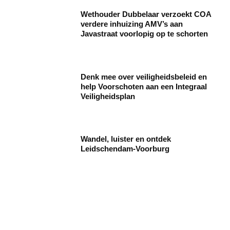
Wethouder Dubbelaar verzoekt COA
verdere inhuizing AMV’s aan
Javastraat voorlopig op te schorten
Denk mee over veiligheidsbeleid en
help Voorschoten aan een Integraal
Veiligheidsplan
Wandel, luister en ontdek
Leidschendam-Voorburg