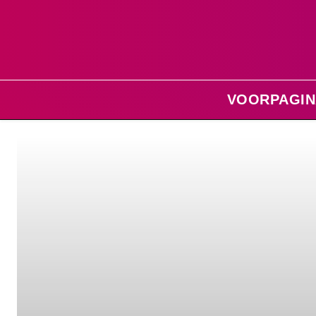
VOORPAGIN