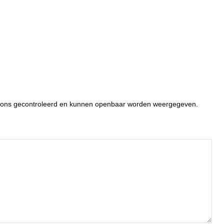
or ons gecontroleerd en kunnen openbaar worden weergegeven.