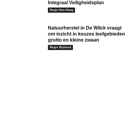
Integraal Veiligheidsplan
Regio Den Haag
Natuurherstel in De Wilck vraagt
om inzicht in keuzes leefgebieden
grutto en kleine zwaan
Regio Rijnland