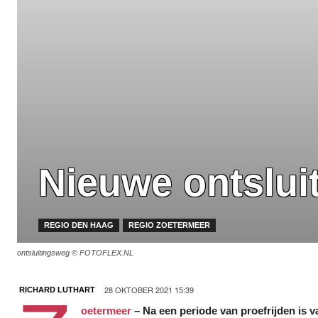
Nieuwe ontslui
REGIO DEN HAAG
REGIO ZOETERMEER
ontsluitingsweg © FOTOFLEX.NL
28 OKTOBER 2021 15:39
RICHARD LUTHART
oetermeer
– Na een periode van proefrijden is 