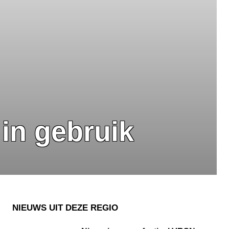
in gebruik
NIEUWS UIT DEZE REGIO