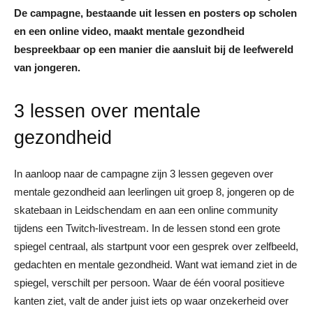
De campagne, bestaande uit lessen en posters op scholen
en een online video, maakt mentale gezondheid
bespreekbaar op een manier die aansluit bij de leefwereld
van jongeren.
3 lessen over mentale
gezondheid
In aanloop naar de campagne zijn 3 lessen gegeven over
mentale gezondheid aan leerlingen uit groep 8, jongeren op de
skatebaan in Leidschendam en aan een online community
tijdens een Twitch-livestream. In de lessen stond een grote
spiegel centraal, als startpunt voor een gesprek over zelfbeeld,
gedachten en mentale gezondheid. Want wat iemand ziet in de
spiegel, verschilt per persoon. Waar de één vooral positieve
kanten ziet, valt de ander juist iets op waar onzekerheid over