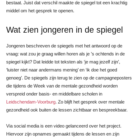
bestaat. Juist dat verschil maakte de spiegel tot een krachtig
middel om het gesprek te openen.
Wat zien jongeren in de spiegel
Jongeren beschreven de spiegels met het antwoord op de
vraag: wat zou je graag willen horen als je ’s ochtends in de
spiegel kijkt? Dat leidde tot teksten als ‘je mag jezelf zijn’,
‘luister niet naar andermans mening’ en ‘ik doe het goed
genoeg’. De spiegels zijn terug te zien op de campagneposters
die tijdens de Week van de mentale gezondheid worden
verspreid onder basis- en middelbare scholen in
Leidschendam-Voorburg
. Zo blijft het gesprek over mentale
gezondheid ook buiten de lessen zichtbaar en bespreekbaar.
Via social media is een video gelanceerd over het project.
Hiervoor zijn opnames gemaakt tijdens de lessen en zijn