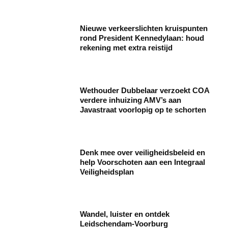
Nieuwe verkeerslichten kruispunten
rond President Kennedylaan: houd
rekening met extra reistijd
Wethouder Dubbelaar verzoekt COA
verdere inhuizing AMV’s aan
Javastraat voorlopig op te schorten
Denk mee over veiligheidsbeleid en
help Voorschoten aan een Integraal
Veiligheidsplan
Wandel, luister en ontdek
Leidschendam-Voorburg